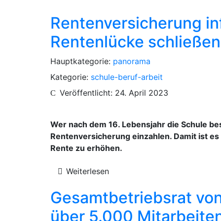
Rentenversicherung in
Rentenlücke schließe
Hauptkategorie:
panorama
Kategorie:
schule-beruf-arbeit
Veröffentlicht: 24. April 2023
Wer nach dem 16. Lebensjahr die Schule besuc
Rentenversicherung einzahlen. Damit ist es
Rente zu erhöhen.
Weiterlesen
Gesamtbetriebsrat von 
über 5.000 Mitarbeite