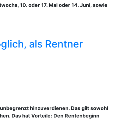
ochs, 10. oder 17. Mai oder 14. Juni, sowie
glich, als Rentner
unbegrenzt hinzuverdienen. Das gilt sowohl
iehen. Das hat Vorteile: Den Rentenbeginn