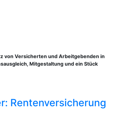
tz von Versicherten und Arbeitgebenden in
nsausgleich, Mitgestaltung und ein Stück
er: Rentenversicherung