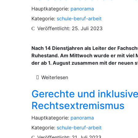
Hauptkategorie:
panorama
Kategorie:
schule-beruf-arbeit
Veröffentlicht: 25. Juli 2023
Nach 14 Dienstjahren als Leiter der Fachsch
Ruhestand. Am Mittwoch wurde er mit viel Mu
der ab 1. August zusammen mit der neuen ste
Weiterlesen
Gerechte und inklusiv
Rechtsextremismus
Hauptkategorie:
panorama
Kategorie:
schule-beruf-arbeit
Veröffentlicht: 21. Juli 2023