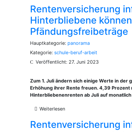
Rentenversicherung in
Hinterbliebene können
Pfändungsfreibeträge
Hauptkategorie:
panorama
Kategorie:
schule-beruf-arbeit
Veröffentlicht: 27. Juni 2023
Zum 1. Juli ändern sich einige Werte in de
Erhöhung ihrer Rente freuen. 4,39 Prozent m
Hinterbliebenenrenten ab Juli auf monatlic
Weiterlesen
Rentenversicherung inf