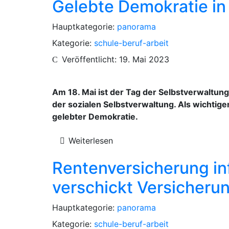
Gelebte Demokratie in
Hauptkategorie:
panorama
Kategorie:
schule-beruf-arbeit
Veröffentlicht: 19. Mai 2023
Am 18. Mai ist der Tag der Selbstverwaltun
der sozialen Selbstverwaltung. Als wichtige
gelebter Demokratie.
Weiterlesen
Rentenversicherung inf
verschickt Versicher
Hauptkategorie:
panorama
Kategorie:
schule-beruf-arbeit