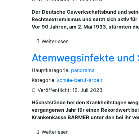
Der Deutsche Gewerkschaftsbund und sein
Rechtsextremismus und setzt sich aktiv für 
Vor 90 Jahren, am 2. Mai 1933, stürmten di
Weiterlesen
Atemwegsinfekte und S
Hauptkategorie:
panorama
Kategorie:
schule-beruf-arbeit
Veröffentlicht: 18. Juli 2023
Höchststände bei den Krankheitstagen weg
vergangenen Jahr für einen Rekordwert bei
Krankenkasse BARMER unter den bei ihr ver
Weiterlesen