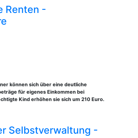
e Renten -
re
ner können sich über eine deutliche
eibeträge für eigenes Einkommen bei
chtigte Kind erhöhen sie sich um 210 Euro.
er Selbstverwaltung -