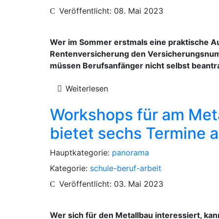
Veröffentlicht: 08. Mai 2023
Wer im Sommer erstmals eine praktische Aus
Rentenversicherung den Versicherungsnu
müssen Berufsanfänger nicht selbst beantr
Weiterlesen
Workshops für am Meta
bietet sechs Termine 
Hauptkategorie:
panorama
Kategorie:
schule-beruf-arbeit
Veröffentlicht: 03. Mai 2023
Wer sich für den Metallbau interessiert, k