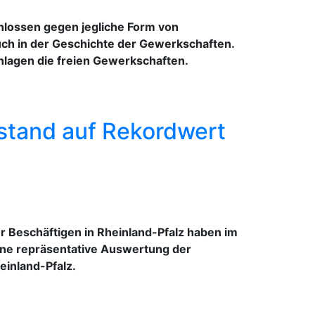
lossen gegen jegliche Form von
auch in der Geschichte der Gewerkschaften.
hlagen die freien Gewerkschaften.
stand auf Rekordwert
Beschäftigen in Rheinland-Pfalz haben im
ine repräsentative Auswertung der
inland-Pfalz.