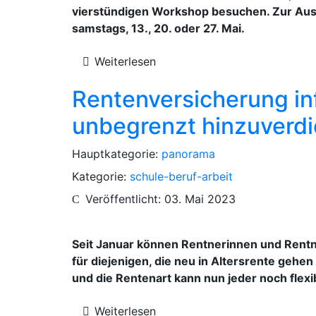
vierstündigen Workshop besuchen. Zur Auswa
samstags, 13., 20. oder 27. Mai.
Weiterlesen
Rentenversicherung inf
unbegrenzt hinzuverd
Hauptkategorie:
panorama
Kategorie:
schule-beruf-arbeit
Veröffentlicht: 03. Mai 2023
Seit Januar können Rentnerinnen und Rentn
für diejenigen, die neu in Altersrente gehen
und die Rentenart kann nun jeder noch flexi
Weiterlesen