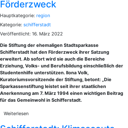
Förderzweck
Hauptkategorie:
region
Kategorie:
schifferstadt
Veröffentlicht: 16. März 2022
Die Stiftung der ehemaligen Stadtsparkasse
Schifferstadt hat den Förderzweck ihrer Satzung
erweitert. Ab sofort wird sie auch die Bereiche
Erziehung, Volks- und Berufsbildung einschließlich der
Studentenhilfe unterstützen. Ilona Volk,
Kuratoriumsvorsitzende der Stiftung, betont: „Die
Sparkassenstiftung leistet seit ihrer staatlichen
Anerkennung am 7. März 1994 einen wichtigen Beitrag
für das Gemeinwohl in Schifferstadt.
Weiterlesen