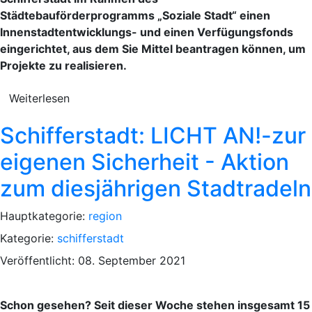
Städtebauförderprogramms „Soziale Stadt“ einen
Innenstadtentwicklungs- und einen Verfügungsfonds
eingerichtet, aus dem Sie Mittel beantragen können, um
Projekte zu realisieren.
Weiterlesen
Schifferstadt: LICHT AN!-zur
eigenen Sicherheit - Aktion
zum diesjährigen Stadtradeln
Hauptkategorie:
region
Kategorie:
schifferstadt
Veröffentlicht: 08. September 2021
Schon gesehen? Seit dieser Woche stehen insgesamt 15