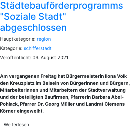
Städtebauförderprogramms
"Soziale Stadt"
abgeschlossen
Hauptkategorie:
region
Kategorie:
schifferstadt
Veröffentlicht: 06. August 2021
Am vergangenen Freitag hat Bürgermeisterin Ilona Volk
den Kreuzplatz im Beisein von Bürgerinnen und Bürgern,
Mitarbeiterinnen und Mitarbeitern der Stadtverwaltung
und der beteiligten Baufirmen, Pfarrerin Barbara Abel-
Pohlack, Pfarrer Dr. Georg Müller und Landrat Clemens
Körner eingeweiht.
Weiterlesen