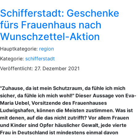
Schifferstadt: Geschenke
fürs Frauenhaus nach
Wunschzettel-Aktion
Hauptkategorie:
region
Kategorie:
schifferstadt
Veröffentlicht: 27. Dezember 2021
"Zuhause, da ist mein Schutzraum, da fühle ich mich
sicher, da fühle ich mich wohl!" Dieser Aussage von Eva-
Maria Uebel, Vorsitzende des Frauenhauses
Ludwigshafen, können die Meisten zustimmen. Was ist
mit denen, auf die das nicht zutrifft? Vor allem Frauen
und Kinder sind Opfer häuslicher Gewalt, jede vierte
Frau in Deutschland ist mindestens einmal davon