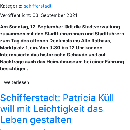
Kategorie:
schifferstadt
Veröffentlicht: 03. September 2021
Am Sonntag, 12. September lädt die Stadtverwaltung
zusammen mit den Stadtführerinnen und Stadtführern
zum Tag des offenen Denkmals ins Alte Rathaus,
Marktplatz 1, ein. Von 9:30 bis 12 Uhr können
Interessierte das historische Gebäude und auf
Nachfrage auch das Heimatmuseum bei einer Führung
besichtigen.
Weiterlesen
Schifferstadt: Patricia Küll
will mit Leichtigkeit das
Leben gestalten