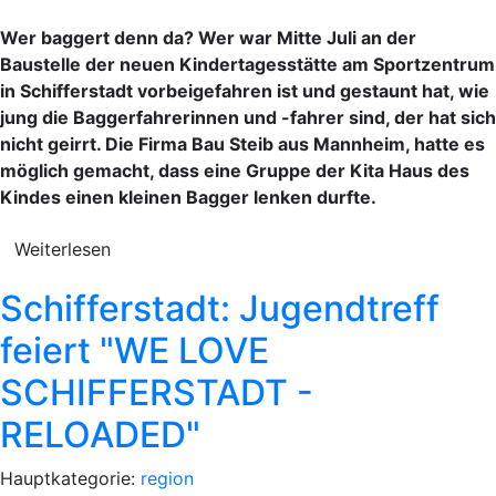
Wer baggert denn da? Wer war Mitte Juli an der
Baustelle der neuen Kindertagesstätte am Sportzentrum
in Schifferstadt vorbeigefahren ist und gestaunt hat, wie
jung die Baggerfahrerinnen und -fahrer sind, der hat sich
nicht geirrt. Die Firma Bau Steib aus Mannheim, hatte es
möglich gemacht, dass eine Gruppe der Kita Haus des
Kindes einen kleinen Bagger lenken durfte.
Weiterlesen
Schifferstadt: Jugendtreff
feiert "WE LOVE
SCHIFFERSTADT -
RELOADED"
Hauptkategorie:
region