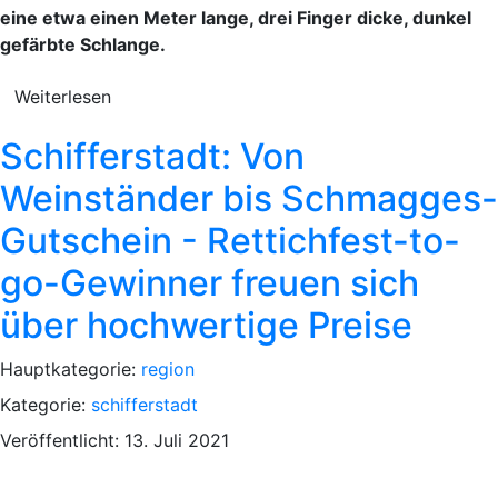
eine etwa einen Meter lange, drei Finger dicke, dunkel
gefärbte Schlange.
Weiterlesen
Schifferstadt: Von
Weinständer bis Schmagges-
Gutschein - Rettichfest-to-
go-Gewinner freuen sich
über hochwertige Preise
Hauptkategorie:
region
Kategorie:
schifferstadt
Veröffentlicht: 13. Juli 2021