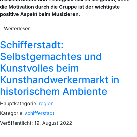
die Motivation durch die Gruppe ist der wichtigste
positive Aspekt beim Musizieren.
Weiterlesen
Schifferstadt:
Selbstgemachtes und
Kunstvolles beim
Kunsthandwerkermarkt in
historischem Ambiente
Hauptkategorie:
region
Kategorie:
schifferstadt
Veröffentlicht: 19. August 2022