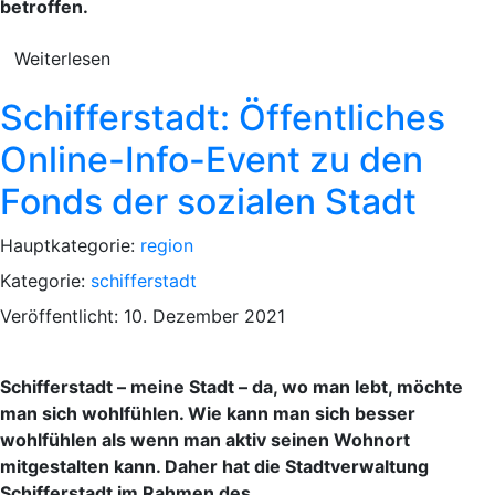
betroffen.
Weiterlesen
Schifferstadt: Öffentliches
Online-Info-Event zu den
Fonds der sozialen Stadt
Hauptkategorie:
region
Kategorie:
schifferstadt
Veröffentlicht: 10. Dezember 2021
Schifferstadt – meine Stadt – da, wo man lebt, möchte
man sich wohlfühlen. Wie kann man sich besser
wohlfühlen als wenn man aktiv seinen Wohnort
mitgestalten kann. Daher hat die Stadtverwaltung
Schifferstadt im Rahmen des