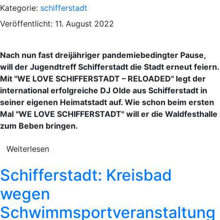
Kategorie:
schifferstadt
Veröffentlicht: 11. August 2022
Nach nun fast dreijähriger pandemiebedingter Pause,
will der Jugendtreff Schifferstadt die Stadt erneut feiern.
Mit "WE LOVE SCHIFFERSTADT – RELOADED" legt der
international erfolgreiche DJ Olde aus Schifferstadt in
seiner eigenen Heimatstadt auf. Wie schon beim ersten
Mal "WE LOVE SCHIFFERSTADT" will er die Waldfesthalle
zum Beben bringen.
Weiterlesen
Schifferstadt: Kreisbad
wegen
Schwimmsportveranstaltung