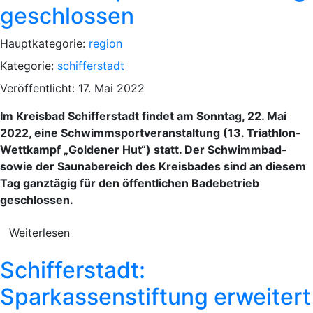
geschlossen
Hauptkategorie:
region
Kategorie:
schifferstadt
Veröffentlicht: 17. Mai 2022
Im Kreisbad Schifferstadt findet am Sonntag, 22. Mai
2022, eine Schwimmsportveranstaltung (13. Triathlon-
Wettkampf „Goldener Hut“) statt. Der Schwimmbad-
sowie der Saunabereich des Kreisbades sind an diesem
Tag ganztägig für den öffentlichen Badebetrieb
geschlossen.
Weiterlesen
Schifferstadt:
Sparkassenstiftung erweitert