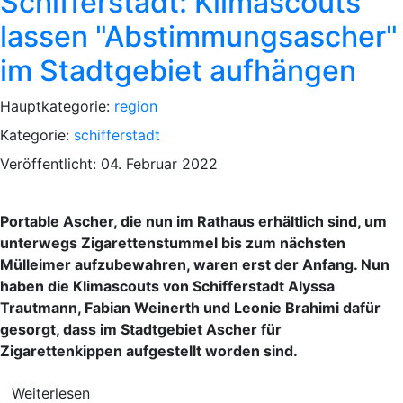
Schifferstadt: Klimascouts
lassen "Abstimmungsascher"
im Stadtgebiet aufhängen
Hauptkategorie:
region
Kategorie:
schifferstadt
Veröffentlicht: 04. Februar 2022
Portable Ascher, die nun im Rathaus erhältlich sind, um
unterwegs Zigarettenstummel bis zum nächsten
Mülleimer aufzubewahren, waren erst der Anfang. Nun
haben die Klimascouts von Schifferstadt Alyssa
Trautmann, Fabian Weinerth und Leonie Brahimi dafür
gesorgt, dass im Stadtgebiet Ascher für
Zigarettenkippen aufgestellt worden sind.
Weiterlesen