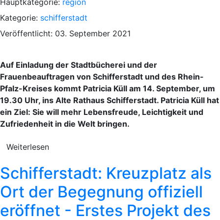
Hauptkategorie:
region
Kategorie:
schifferstadt
Veröffentlicht: 03. September 2021
Auf Einladung der Stadtbücherei und der
Frauenbeauftragen von Schifferstadt und des Rhein-
Pfalz-Kreises kommt Patricia Küll am 14. September, um
19.30 Uhr, ins Alte Rathaus Schifferstadt. Patricia Küll hat
ein Ziel: Sie will mehr Lebensfreude, Leichtigkeit und
Zufriedenheit in die Welt bringen.
Weiterlesen
Schifferstadt: Kreuzplatz als
Ort der Begegnung offiziell
eröffnet - Erstes Projekt des