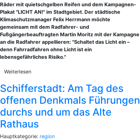
Räder mit quietschgelben Reifen und dem Kampagnen-
Plakat "LICHT AN!" im Stadtgebiet. Der städtische
Klimaschutzmanager Felix Herrmann möchte
gemeinsam mit dem Radfahrer- und
Fußgängerbeauftragten Martin Moritz mit der Kampagne
an die Radfahrer appellieren: "Schaltet das Licht ein –
denn Fahrradfahren ohne Licht ist ein
lebensgefährliches Risiko."
Weiterlesen
Schifferstadt: Am Tag des
offenen Denkmals Führungen
durchs und um das Alte
Rathaus
Hauptkategorie:
region