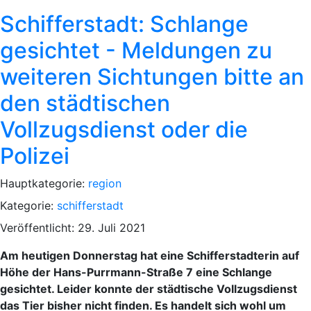
Schifferstadt: Schlange
gesichtet - Meldungen zu
weiteren Sichtungen bitte an
den städtischen
Vollzugsdienst oder die
Polizei
Hauptkategorie:
region
Kategorie:
schifferstadt
Veröffentlicht: 29. Juli 2021
Am heutigen Donnerstag hat eine Schifferstadterin auf
Höhe der Hans-Purrmann-Straße 7 eine Schlange
gesichtet. Leider konnte der städtische Vollzugsdienst
das Tier bisher nicht finden. Es handelt sich wohl um