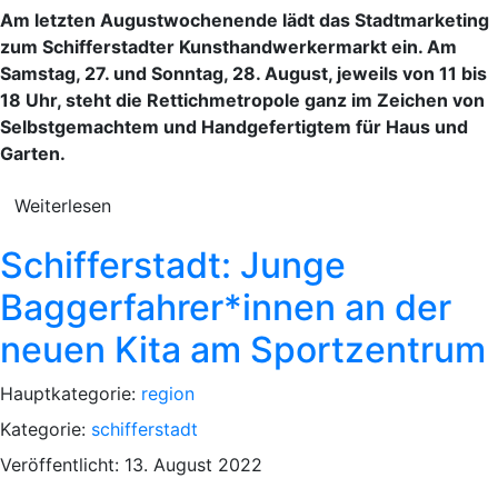
Am letzten Augustwochenende lädt das Stadtmarketing
zum Schifferstadter Kunsthandwerkermarkt ein. Am
Samstag, 27. und Sonntag, 28. August, jeweils von 11 bis
18 Uhr, steht die Rettichmetropole ganz im Zeichen von
Selbstgemachtem und Handgefertigtem für Haus und
Garten.
Weiterlesen
Schifferstadt: Junge
Baggerfahrer*innen an der
neuen Kita am Sportzentrum
Hauptkategorie:
region
Kategorie:
schifferstadt
Veröffentlicht: 13. August 2022