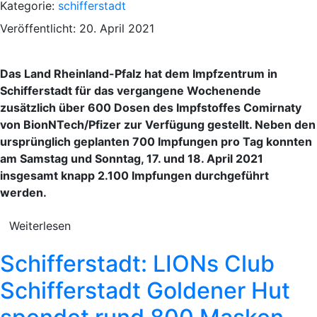
Kategorie:
schifferstadt
Veröffentlicht: 20. April 2021
Das Land Rheinland-Pfalz hat dem Impfzentrum in
Schifferstadt für das vergangene Wochenende
zusätzlich über 600 Dosen des Impfstoffes Comirnaty
von BionNTech/Pfizer zur Verfügung gestellt. Neben den
ursprünglich geplanten 700 Impfungen pro Tag konnten
am Samstag und Sonntag, 17. und 18. April 2021
insgesamt knapp 2.100 Impfungen durchgeführt
werden.
Weiterlesen
Schifferstadt: LIONs Club
Schifferstadt Goldener Hut