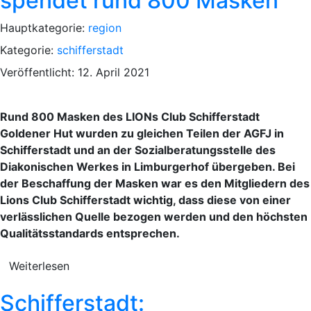
spendet rund 800 Masken
Hauptkategorie:
region
Kategorie:
schifferstadt
Veröffentlicht: 12. April 2021
Rund 800 Masken des LIONs Club Schifferstadt
Goldener Hut wurden zu gleichen Teilen der AGFJ in
Schifferstadt und an der Sozialberatungsstelle des
Diakonischen Werkes in Limburgerhof übergeben. Bei
der Beschaffung der Masken war es den Mitgliedern des
Lions Club Schifferstadt wichtig, dass diese von einer
verlässlichen Quelle bezogen werden und den höchsten
Qualitätsstandards entsprechen.
Weiterlesen
Schifferstadt: