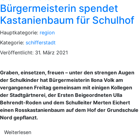
Bürgermeisterin spendet
Kastanienbaum für Schulhof
Hauptkategorie:
region
Kategorie:
schifferstadt
Veröffentlicht: 31. März 2021
Graben, einsetzen, freuen – unter den strengen Augen
der Schulkinder hat Bürgermeisterin Ilona Volk am
vergangenen Freitag gemeinsam mit einigen Kollegen
der Stadtgärtnerei, der Ersten Beigeordneten Ulla
Behrendt-Roden und dem Schulleiter Merten Eichert
einen Rosskastanienbaum auf dem Hof der Grundschule
Nord gepflanzt.
Weiterlesen