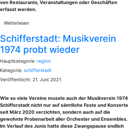
von Restaurants, Veranstaltungen oder Geschäften
erfasst werden.
Weiterlesen
Schifferstadt: Musikverein
1974 probt wieder
Hauptkategorie:
region
Kategorie:
schifferstadt
Veröffentlicht: 21. Juni 2021
Wie so viele Vereine musste auch der Musikverein 1974
Schifferstadt nicht nur auf sämtliche Feste und Konzerte
seit März 2020 verzichten, sondern auch auf die
gewohnte Probenarbeit aller Orchester und Ensembles.
Im Verlauf des Junis hatte diese Zwangspause endlich