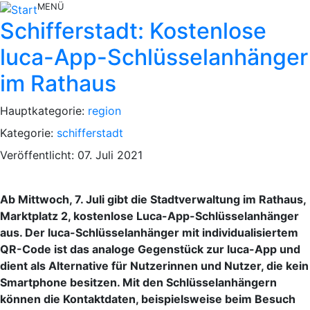
MENÜ
Schifferstadt: Kostenlose
luca-App-Schlüsselanhänger
im Rathaus
Hauptkategorie:
region
Kategorie:
schifferstadt
Veröffentlicht: 07. Juli 2021
Ab Mittwoch, 7. Juli gibt die Stadtverwaltung im Rathaus,
Marktplatz 2, kostenlose Luca-App-Schlüsselanhänger
aus. Der luca-Schlüsselanhänger mit individualisiertem
QR-Code ist das analoge Gegenstück zur luca-App und
dient als Alternative für Nutzerinnen und Nutzer, die kein
Smartphone besitzen. Mit den Schlüsselanhängern
können die Kontaktdaten, beispielsweise beim Besuch