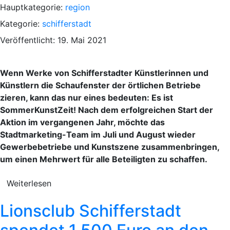
Hauptkategorie:
region
Kategorie:
schifferstadt
Veröffentlicht: 19. Mai 2021
Wenn Werke von Schifferstadter Künstlerinnen und
Künstlern die Schaufenster der örtlichen Betriebe
zieren, kann das nur eines bedeuten: Es ist
SommerKunstZeit! Nach dem erfolgreichen Start der
Aktion im vergangenen Jahr, möchte das
Stadtmarketing-Team im Juli und August wieder
Gewerbebetriebe und Kunstszene zusammenbringen,
um einen Mehrwert für alle Beteiligten zu schaffen.
Weiterlesen
Lionsclub Schifferstadt