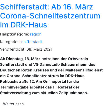
Schifferstadt: Ab 16. März
Corona-Schnelltestzentrum
im DRK-Haus
Hauptkategorie:
region
Kategorie:
schifferstadt
Veröffentlicht: 08. März 2021
Ab Dienstag, 16. März betreiben der Ortsverein
Schifferstadt und VG Dannstadt-Schauernheim des
Deutschen Roten Kreuzes und der Malteser Hilfsdienst
ein Corona-Schnelltestzentrum im DRK-Haus,
Rehbachstraße 12. Am Onlineportal für die
Terminvergabe arbeitet das IT-Referat der
Stadtverwaltung zum aktuellen Zeitpunkt noch.
Weiterlesen