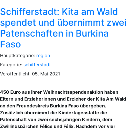
Schifferstadt: Kita am Wald
spendet und übernimmt zwei
Patenschaften in Burkina
Faso
Hauptkategorie:
region
Kategorie:
schifferstadt
Veröffentlicht: 05. Mai 2021
450 Euro aus ihrer Weihnachtsspendenaktion haben
Eltern und Erzieherinnen und Erzieher der Kita Am Wald
an den Freundeskreis Burkina Faso übergeben.
Zusätzlich übernimmt die Kindertagesstätte die
Patenschaft von zwei sechsjährigen Kindern, dem
Zwillingspärchen Félice und Félix. Nachdem vor vier