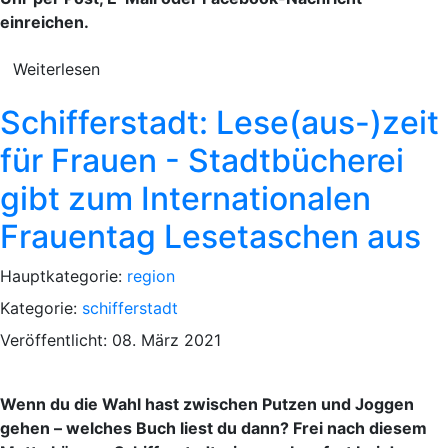
einreichen.
Weiterlesen
Schifferstadt: Lese(aus-)zeit
für Frauen - Stadtbücherei
gibt zum Internationalen
Frauentag Lesetaschen aus
Hauptkategorie:
region
Kategorie:
schifferstadt
Veröffentlicht: 08. März 2021
Wenn du die Wahl hast zwischen Putzen und Joggen
gehen – welches Buch liest du dann? Frei nach diesem