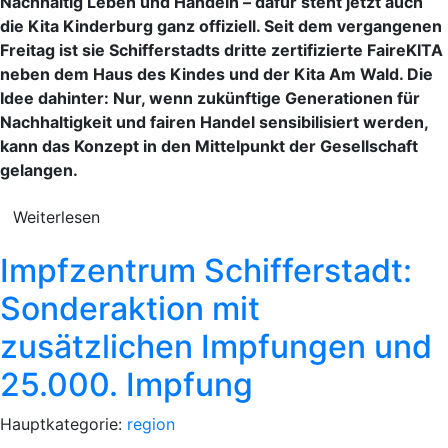
Nachhaltig Leben und Handeln – dafür steht jetzt auch
die Kita Kinderburg ganz offiziell. Seit dem vergangenen
Freitag ist sie Schifferstadts dritte zertifizierte FaireKITA
neben dem Haus des Kindes und der Kita Am Wald. Die
Idee dahinter: Nur, wenn zukünftige Generationen für
Nachhaltigkeit und fairen Handel sensibilisiert werden,
kann das Konzept in den Mittelpunkt der Gesellschaft
gelangen.
Weiterlesen
Impfzentrum Schifferstadt:
Sonderaktion mit
zusätzlichen Impfungen und
25.000. Impfung
Hauptkategorie:
region