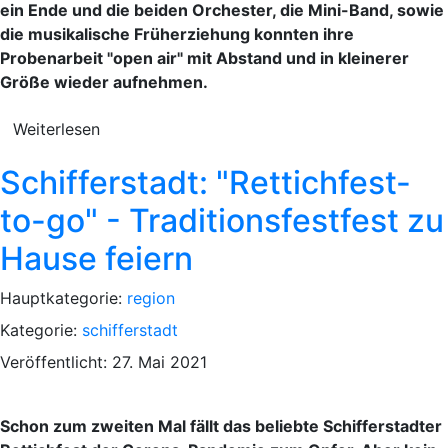
ein Ende und die beiden Orchester, die Mini-Band, sowie
die musikalische Früherziehung konnten ihre
Probenarbeit "open air" mit Abstand und in kleinerer
Größe wieder aufnehmen.
Weiterlesen
Schifferstadt: "Rettichfest-
to-go" - Traditionsfestfest zu
Hause feiern
Hauptkategorie:
region
Kategorie:
schifferstadt
Veröffentlicht: 27. Mai 2021
Schon zum zweiten Mal fällt das beliebte Schifferstadter