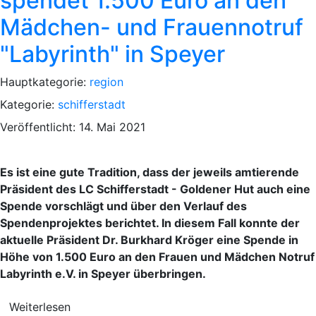
spendet 1.500 Euro an den
Mädchen- und Frauennotruf
"Labyrinth" in Speyer
Hauptkategorie:
region
Kategorie:
schifferstadt
Veröffentlicht: 14. Mai 2021
Es ist eine gute Tradition, dass der jeweils amtierende
Präsident des LC Schifferstadt - Goldener Hut auch eine
Spende vorschlägt und über den Verlauf des
Spendenprojektes berichtet. In diesem Fall konnte der
aktuelle Präsident Dr. Burkhard Kröger eine Spende in
Höhe von 1.500 Euro an den Frauen und Mädchen Notruf
Labyrinth e.V. in Speyer überbringen.
Weiterlesen