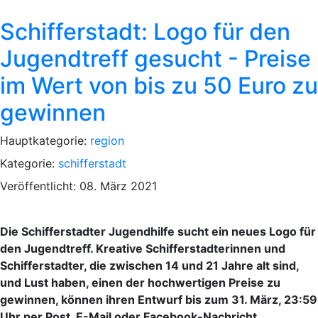
Schifferstadt: Logo für den
Jugendtreff gesucht - Preise
im Wert von bis zu 50 Euro zu
gewinnen
Hauptkategorie:
region
Kategorie:
schifferstadt
Veröffentlicht: 08. März 2021
Die Schifferstadter Jugendhilfe sucht ein neues Logo für
den Jugendtreff. Kreative Schifferstadterinnen und
Schifferstadter, die zwischen 14 und 21 Jahre alt sind,
und Lust haben, einen der hochwertigen Preise zu
gewinnen, können ihren Entwurf bis zum 31. März, 23:59
Uhr per Post, E-Mail oder Facebook-Nachricht