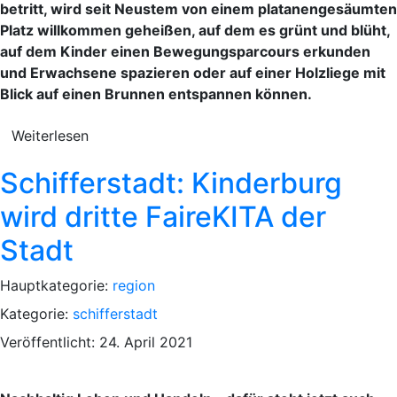
betritt, wird seit Neustem von einem platanengesäumten
Platz willkommen geheißen, auf dem es grünt und blüht,
auf dem Kinder einen Bewegungsparcours erkunden
und Erwachsene spazieren oder auf einer Holzliege mit
Blick auf einen Brunnen entspannen können.
Weiterlesen
Schifferstadt: Kinderburg
wird dritte FaireKITA der
Stadt
Hauptkategorie:
region
Kategorie:
schifferstadt
Veröffentlicht: 24. April 2021