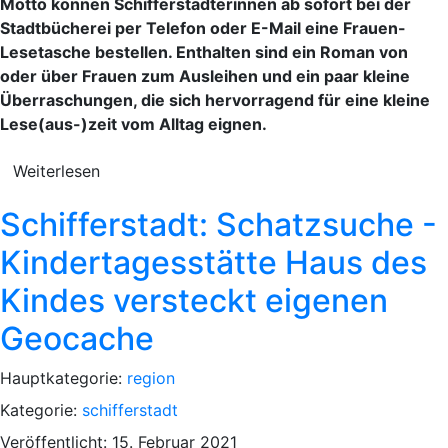
Motto können Schifferstadterinnen ab sofort bei der
Stadtbücherei per Telefon oder E-Mail eine Frauen-
Lesetasche bestellen. Enthalten sind ein Roman von
oder über Frauen zum Ausleihen und ein paar kleine
Überraschungen, die sich hervorragend für eine kleine
Lese(aus-)zeit vom Alltag eignen.
Weiterlesen
Schifferstadt: Schatzsuche -
Kindertagesstätte Haus des
Kindes versteckt eigenen
Geocache
Hauptkategorie:
region
Kategorie:
schifferstadt
Veröffentlicht: 15. Februar 2021