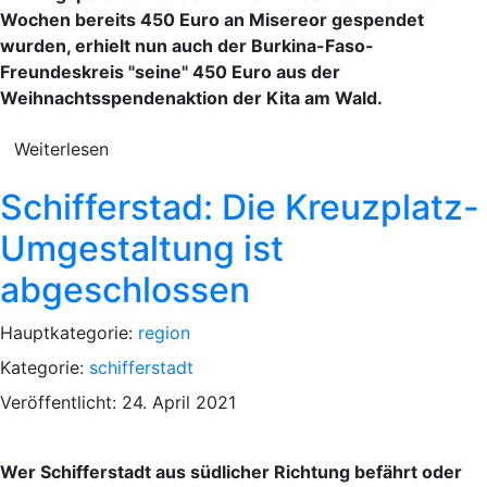
Wochen bereits 450 Euro an Misereor gespendet
wurden, erhielt nun auch der Burkina-Faso-
Freundeskreis "seine" 450 Euro aus der
Weihnachtsspendenaktion der Kita am Wald.
Weiterlesen
Schifferstad: Die Kreuzplatz-
Umgestaltung ist
abgeschlossen
Hauptkategorie:
region
Kategorie:
schifferstadt
Veröffentlicht: 24. April 2021
Wer Schifferstadt aus südlicher Richtung befährt oder