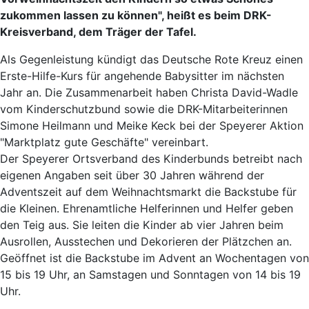
zukommen lassen zu können", heißt es beim DRK-
Kreisverband, dem Träger der Tafel.
Als Gegenleistung kündigt das Deutsche Rote Kreuz einen
Erste-Hilfe-Kurs für angehende Babysitter im nächsten
Jahr an. Die Zusammenarbeit haben Christa David-Wadle
vom Kinderschutzbund sowie die DRK-Mitarbeiterinnen
Simone Heilmann und Meike Keck bei der Speyerer Aktion
"Marktplatz gute Geschäfte" vereinbart.
Der Speyerer Ortsverband des Kinderbunds betreibt nach
eigenen Angaben seit über 30 Jahren während der
Adventszeit auf dem Weihnachtsmarkt die Backstube für
die Kleinen. Ehrenamtliche Helferinnen und Helfer geben
den Teig aus. Sie leiten die Kinder ab vier Jahren beim
Ausrollen, Ausstechen und Dekorieren der Plätzchen an.
Geöffnet ist die Backstube im Advent an Wochentagen von
15 bis 19 Uhr, an Samstagen und Sonntagen von 14 bis 19
Uhr.