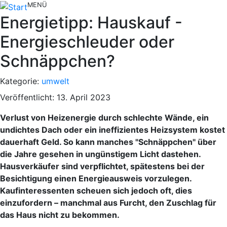
MENÜ
Energietipp: Hauskauf -
Energieschleuder oder
Schnäppchen?
Kategorie:
umwelt
Veröffentlicht: 13. April 2023
Verlust von Heizenergie durch schlechte Wände, ein
undichtes Dach oder ein ineffizientes Heizsystem kostet
dauerhaft Geld. So kann manches "Schnäppchen" über
die Jahre gesehen in ungünstigem Licht dastehen.
Hausverkäufer sind verpflichtet, spätestens bei der
Besichtigung einen Energieausweis vorzulegen.
Kaufinteressenten scheuen sich jedoch oft, dies
einzufordern – manchmal aus Furcht, den Zuschlag für
das Haus nicht zu bekommen.