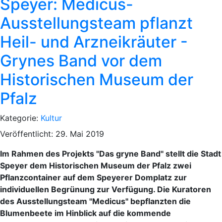
Speyer: Medicus-
Ausstellungsteam pflanzt
Heil- und Arzneikräuter -
Grynes Band vor dem
Historischen Museum der
Pfalz
Kategorie:
Kultur
Veröffentlicht: 29. Mai 2019
Im Rahmen des Projekts "Das gryne Band" stellt die Stadt
Speyer dem Historischen Museum der Pfalz zwei
Pflanzcontainer auf dem Speyerer Domplatz zur
individuellen Begrünung zur Verfügung. Die Kuratoren
des Ausstellungsteam "Medicus" bepflanzten die
Blumenbeete im Hinblick auf die kommende