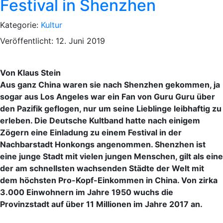
Festival in Shenzhen
Kategorie:
Kultur
Veröffentlicht: 12. Juni 2019
Von Klaus Stein
Aus ganz China waren sie nach Shenzhen gekommen, ja
sogar aus Los Angeles war ein Fan von Guru Guru über
den Pazifik geflogen, nur um seine Lieblinge leibhaftig zu
erleben. Die Deutsche Kultband hatte nach einigem
Zögern eine Einladung zu einem Festival in der
Nachbarstadt Honkongs angenommen. Shenzhen ist
eine junge Stadt mit vielen jungen Menschen, gilt als eine
der am schnellsten wachsenden Städte der Welt mit
dem höchsten Pro-Kopf-Einkommen in China. Von zirka
3.000 Einwohnern im Jahre 1950 wuchs die
Provinzstadt auf über 11 Millionen im Jahre 2017 an.