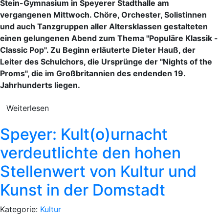
Stein-Gymnasium in Speyerer Stadthalle am
vergangenen Mittwoch. Chöre, Orchester, Solistinnen
und auch Tanzgruppen aller Altersklassen gestalteten
einen gelungenen Abend zum Thema "Populäre Klassik -
Classic Pop". Zu Beginn erläuterte Dieter Hauß, der
Leiter des Schulchors, die Ursprünge der "Nights of the
Proms", die im Großbritannien des endenden 19.
Jahrhunderts liegen.
Weiterlesen
Speyer: Kult(o)urnacht
verdeutlichte den hohen
Stellenwert von Kultur und
Kunst in der Domstadt
Kategorie:
Kultur