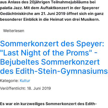
aus Anlass des 20jährigen Teilnahmejubiläums bei
palatia Jazz. Mit dem Auftaktkonzert in der Speyerer
Gedächtniskirche am 21. Juni 2019 öffnet sich ein ganz
besonderer Einblick in die Heimat von drei Musikern.
Weiterlesen
Sommerkonzert des Speyer:
"Last Night of the Proms" -
Bejubeltes Sommerkonzert
des Edith-Stein-Gymnasiums
Kategorie:
Kultur
Veröffentlicht: 18. Juni 2019
Es war ein kurzweiliges Sommerkonzert des Edith-