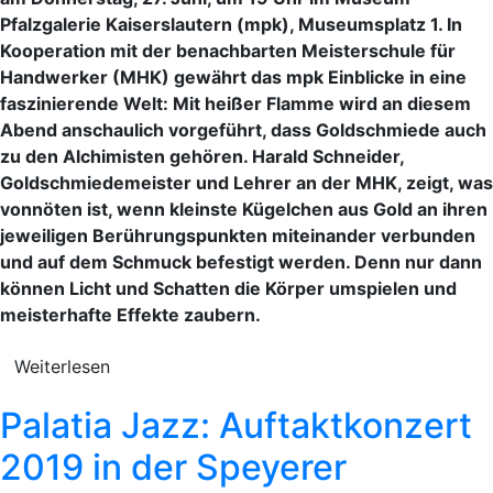
Pfalzgalerie Kaiserslautern (mpk), Museumsplatz 1. In
Kooperation mit der benachbarten Meisterschule für
Handwerker (MHK) gewährt das mpk Einblicke in eine
faszinierende Welt: Mit heißer Flamme wird an diesem
Abend anschaulich vorgeführt, dass Goldschmiede auch
zu den Alchimisten gehören. Harald Schneider,
Goldschmiedemeister und Lehrer an der MHK, zeigt, was
vonnöten ist, wenn kleinste Kügelchen aus Gold an ihren
jeweiligen Berührungspunkten miteinander verbunden
und auf dem Schmuck befestigt werden. Denn nur dann
können Licht und Schatten die Körper umspielen und
meisterhafte Effekte zaubern.
Weiterlesen
Palatia Jazz: Auftaktkonzert
2019 in der Speyerer