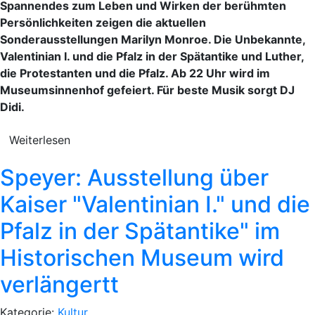
Spannendes zum Leben und Wirken der berühmten
Persönlichkeiten zeigen die aktuellen
Sonderausstellungen Marilyn Monroe. Die Unbekannte,
Valentinian I. und die Pfalz in der Spätantike und Luther,
die Protestanten und die Pfalz. Ab 22 Uhr wird im
Museumsinnenhof gefeiert. Für beste Musik sorgt DJ
Didi.
Weiterlesen
Speyer: Ausstellung über
Kaiser "Valentinian I." und die
Pfalz in der Spätantike" im
Historischen Museum wird
verlängertt
Kategorie:
Kultur