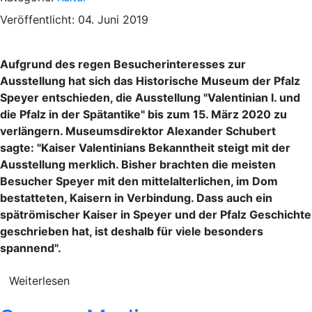
Veröffentlicht: 04. Juni 2019
Aufgrund des regen Besucherinteresses zur
Ausstellung hat sich das Historische Museum der Pfalz
Speyer entschieden, die Ausstellung "Valentinian I. und
die Pfalz in der Spätantike" bis zum 15. März 2020 zu
verlängern. Museumsdirektor Alexander Schubert
sagte: "Kaiser Valentinians Bekanntheit steigt mit der
Ausstellung merklich. Bisher brachten die meisten
Besucher Speyer mit den mittelalterlichen, im Dom
bestatteten, Kaisern in Verbindung. Dass auch ein
spätrömischer Kaiser in Speyer und der Pfalz Geschichte
geschrieben hat, ist deshalb für viele besonders
spannend".
Weiterlesen