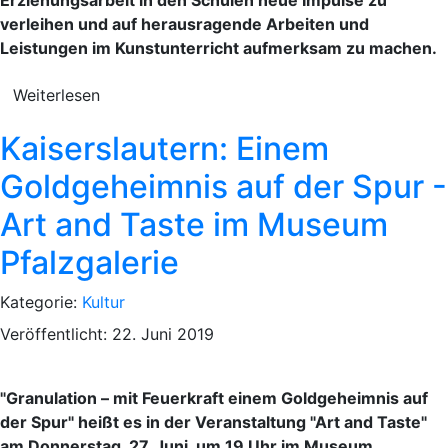
verleihen und auf herausragende Arbeiten und
Leistungen im Kunstunterricht aufmerksam zu machen.
Weiterlesen
Kaiserslautern: Einem
Goldgeheimnis auf der Spur -
Art and Taste im Museum
Pfalzgalerie
Kategorie:
Kultur
Veröffentlicht: 22. Juni 2019
"Granulation – mit Feuerkraft einem Goldgeheimnis auf
der Spur" heißt es in der Veranstaltung "Art and Taste"
am Donnerstag, 27. Juni, um 19 Uhr im Museum