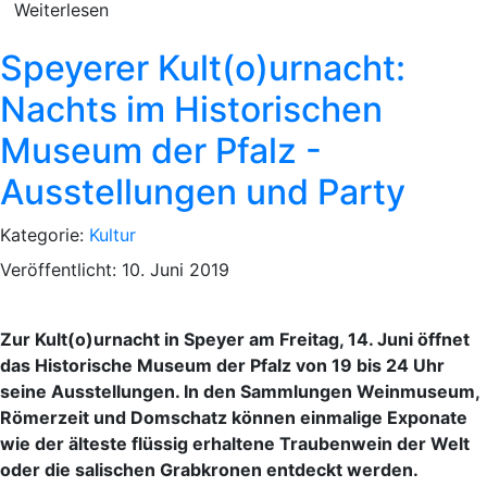
Weiterlesen
Speyerer Kult(o)urnacht:
Nachts im Historischen
Museum der Pfalz -
Ausstellungen und Party
Kategorie:
Kultur
Veröffentlicht: 10. Juni 2019
Zur Kult(o)urnacht in Speyer am Freitag, 14. Juni öffnet
das Historische Museum der Pfalz von 19 bis 24 Uhr
seine Ausstellungen. In den Sammlungen Weinmuseum,
Römerzeit und Domschatz können einmalige Exponate
wie der älteste flüssig erhaltene Traubenwein der Welt
oder die salischen Grabkronen entdeckt werden.