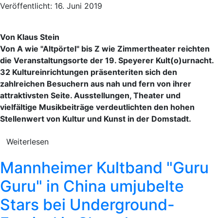
Veröffentlicht: 16. Juni 2019
Von Klaus Stein
Von A wie "Altpörtel" bis Z wie Zimmertheater reichten
die Veranstaltungsorte der 19. Speyerer Kult(o)urnacht.
32 Kultureinrichtungen präsenteriten sich den
zahlreichen Besuchern aus nah und fern von ihrer
attraktivsten Seite. Ausstellungen, Theater und
vielfältige Musikbeiträge verdeutlichten den hohen
Stellenwert von Kultur und Kunst in der Domstadt.
Weiterlesen
Mannheimer Kultband "Guru
Guru" in China umjubelte
Stars bei Underground-