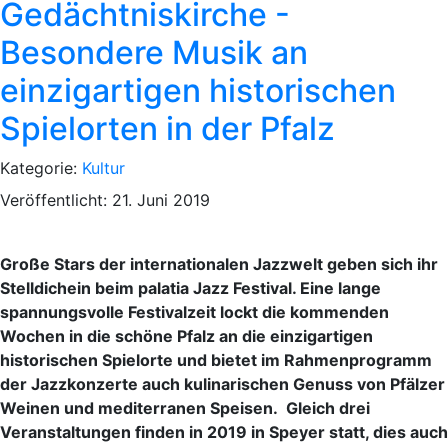
Gedächtniskirche -
Besondere Musik an
einzigartigen historischen
Spielorten in der Pfalz
Kategorie:
Kultur
Veröffentlicht: 21. Juni 2019
Große Stars der internationalen Jazzwelt geben sich ihr
Stelldichein beim palatia Jazz Festival. Eine lange
spannungsvolle Festivalzeit lockt die kommenden
Wochen in die schöne Pfalz an die einzigartigen
historischen Spielorte und bietet im Rahmenprogramm
der Jazzkonzerte auch kulinarischen Genuss von Pfälzer
Weinen und mediterranen Speisen. Gleich drei
Veranstaltungen finden in 2019 in Speyer statt, dies auch