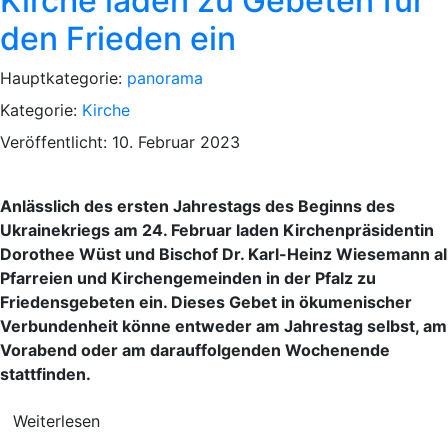
Kirche laden zu Gebeten für
den Frieden ein
Hauptkategorie:
panorama
Kategorie:
Kirche
Veröffentlicht: 10. Februar 2023
Anlässlich des ersten Jahrestags des Beginns des
Ukrainekriegs am 24. Februar laden Kirchenpräsidentin
Dorothee Wüst und Bischof Dr. Karl-Heinz Wiesemann al
Pfarreien und Kirchengemeinden in der Pfalz zu
Friedensgebeten ein. Dieses Gebet in ökumenischer
Verbundenheit könne entweder am Jahrestag selbst, am
Vorabend oder am darauffolgenden Wochenende
stattfinden.
Weiterlesen