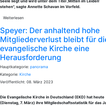
Seele liegt und wird unter dem Titel ‚Mitten im Leiden‘
stehen", sagte Annette Schavan im Vorfeld.
Weiterlesen
Speyer: Der anhaltend hohe
Mitgliederverlust bleibt für di
evangelische Kirche eine
Herausforderung
Hauptkategorie:
panorama
Kategorie:
Kirche
Veröffentlicht: 08. März 2023
Die Evangelische Kirche in Deutschland (EKD) hat heute
(Dienstag, 7. März) ihre Mitgliedschaftsstatistik für das J