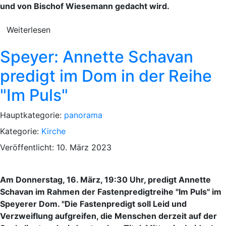
und von Bischof Wiesemann gedacht wird.
Weiterlesen
Speyer: Annette Schavan
predigt im Dom in der Reihe
"Im Puls"
Hauptkategorie:
panorama
Kategorie:
Kirche
Veröffentlicht: 10. März 2023
Am Donnerstag, 16. März, 19:30 Uhr, predigt Annette
Schavan im Rahmen der Fastenpredigtreihe "Im Puls" im
Speyerer Dom. "Die Fastenpredigt soll Leid und
Verzweiflung aufgreifen, die Menschen derzeit auf der