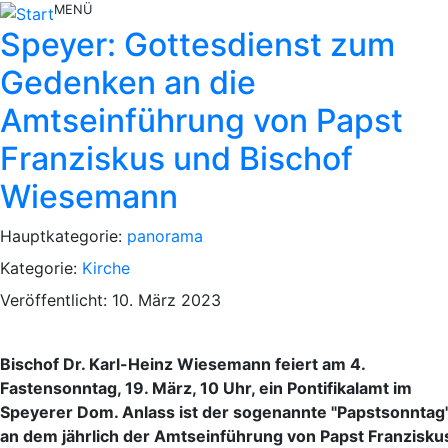
MENÜ
Speyer: Gottesdienst zum
Gedenken an die
Amtseinführung von Papst
Franziskus und Bischof
Wiesemann
Hauptkategorie:
panorama
Kategorie:
Kirche
Veröffentlicht: 10. März 2023
Bischof Dr. Karl-Heinz Wiesemann feiert am 4.
Fastensonntag, 19. März, 10 Uhr, ein Pontifikalamt im
Speyerer Dom. Anlass ist der sogenannte "Papstsonntag"
an dem jährlich der Amtseinführung von Papst Franzisku