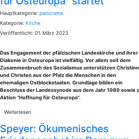
für Osteuropa" startet
Hauptkategorie:
panorama
Kategorie:
Kirche
Veröffentlicht: 01. März 2023
Das Engagement der pfälzischen Landeskirche und ihrer
Diakonie in Osteuropa ist vielfältig. Vor allem seit dem
Zusammenbruch des Sozialismus unterstützen Christin
und Christen aus der Pfalz die Menschen in den
ehemaligen Ostblockstaaten. Grundlage bilden ein
Beschluss der Landessynode aus dem Jahr 1989 sowie d
Aktion "Hoffnung für Osteuropa".
Weiterlesen
Speyer: Ökumenisches