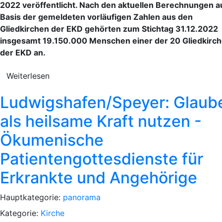
2022 veröffentlicht. Nach den aktuellen Berechnungen a
Basis der gemeldeten vorläufigen Zahlen aus den
Gliedkirchen der EKD gehörten zum Stichtag 31.12.2022
insgesamt 19.150.000 Menschen einer der 20 Gliedkirc
der EKD an.
Weiterlesen
Ludwigshafen/Speyer: Glaub
als heilsame Kraft nutzen -
Ökumenische
Patientengottesdienste für
Erkrankte und Angehörige
Hauptkategorie:
panorama
Kategorie:
Kirche