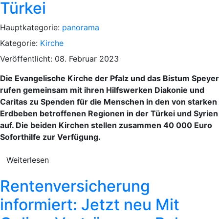
Türkei
Hauptkategorie:
panorama
Kategorie:
Kirche
Veröffentlicht: 08. Februar 2023
Die Evangelische Kirche der Pfalz und das Bistum Speyer
rufen gemeinsam mit ihren Hilfswerken Diakonie und
Caritas zu Spenden für die Menschen in den von starken
Erdbeben betroffenen Regionen in der Türkei und Syrien
auf. Die beiden Kirchen stellen zusammen 40 000 Euro
Soforthilfe zur Verfügung.
Weiterlesen
Rentenversicherung
informiert: Jetzt neu Mit