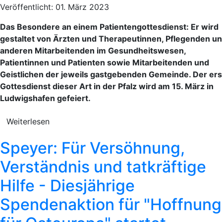
Veröffentlicht: 01. März 2023
Das Besondere an einem Patientengottesdienst: Er wird
gestaltet von Ärzten und Therapeutinnen, Pflegenden u
anderen Mitarbeitenden im Gesundheitswesen,
Patientinnen und Patienten sowie Mitarbeitenden und
Geistlichen der jeweils gastgebenden Gemeinde. Der ers
Gottesdienst dieser Art in der Pfalz wird am 15. März in
Ludwigshafen gefeiert.
Weiterlesen
Speyer: Für Versöhnung,
Verständnis und tatkräftige
Hilfe - Diesjährige
Spendenaktion für "Hoffnung