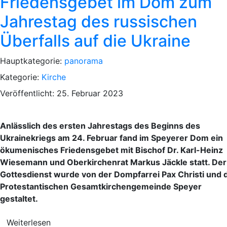
Friedensgebet im Dom zum
Jahrestag des russischen
Überfalls auf die Ukraine
Hauptkategorie:
panorama
Kategorie:
Kirche
Veröffentlicht: 25. Februar 2023
Anlässlich des ersten Jahrestags des Beginns des
Ukrainekriegs am 24. Februar fand im Speyerer Dom ein
ökumenisches Friedensgebet mit Bischof Dr. Karl-Heinz
Wiesemann und Oberkirchenrat Markus Jäckle statt. Der
Gottesdienst wurde von der Dompfarrei Pax Christi und 
Protestantischen Gesamtkirchengemeinde Speyer
gestaltet.
Weiterlesen