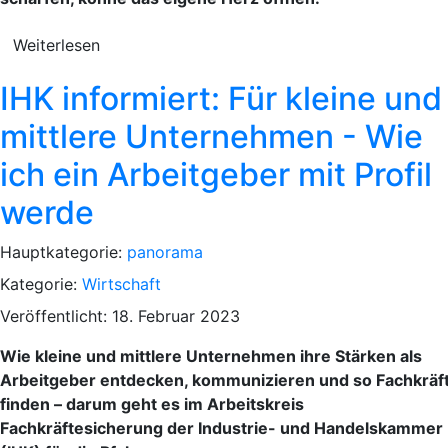
Weiterlesen
IHK informiert: Für kleine und
mittlere Unternehmen - Wie
ich ein Arbeitgeber mit Profil
werde
Hauptkategorie:
panorama
Kategorie:
Wirtschaft
Veröffentlicht: 18. Februar 2023
Wie kleine und mittlere Unternehmen ihre Stärken als
Arbeitgeber entdecken, kommunizieren und so Fachkräf
finden – darum geht es im Arbeitskreis
Fachkräftesicherung der Industrie- und Handelskammer