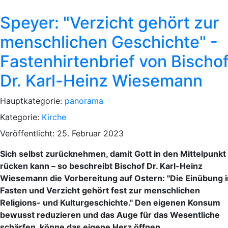
Speyer: "Verzicht gehört zur
menschlichen Geschichte" -
Fastenhirtenbrief von Bischo
Dr. Karl-Heinz Wiesemann
Hauptkategorie:
panorama
Kategorie:
Kirche
Veröffentlicht: 25. Februar 2023
Sich selbst zurücknehmen, damit Gott in den Mittelpunkt
rücken kann – so beschreibt Bischof Dr. Karl-Heinz
Wiesemann die Vorbereitung auf Ostern: "Die Einübung i
Fasten und Verzicht gehört fest zur menschlichen
Religions- und Kulturgeschichte." Den eigenen Konsum
bewusst reduzieren und das Auge für das Wesentliche
schärfen, könne das eigene Herz öffnen.