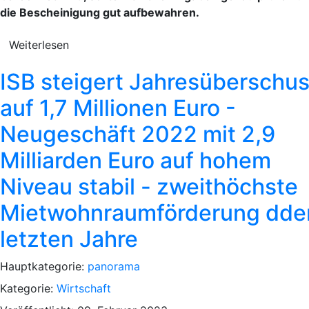
die Bescheinigung gut aufbewahren.
Weiterlesen
ISB steigert Jahresüberschu
auf 1,7 Millionen Euro -
Neugeschäft 2022 mit 2,9
Milliarden Euro auf hohem
Niveau stabil - zweithöchste
Mietwohnraumförderung dde
letzten Jahre
Hauptkategorie:
panorama
Kategorie:
Wirtschaft