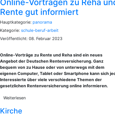
Online-Vorträgen zu Reha un
Rente gut informiert
Hauptkategorie:
panorama
Kategorie:
schule-beruf-arbeit
Veröffentlicht: 08. Februar 2023
Online-Vorträge zu Rente und Reha sind ein neues
Angebot der Deutschen Rentenversicherung. Ganz
bequem von zu Hause oder von unterwegs mit dem
eigenen Computer, Tablet oder Smartphone kann sich je
Interessierte über viele verschiedene Themen der
gesetzlichen Rentenversicherung online informieren.
Weiterlesen
Kirche