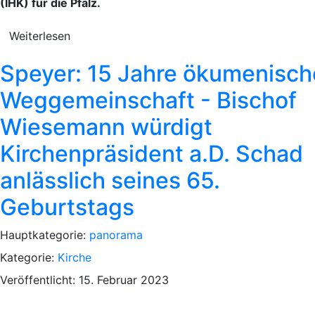
(IHK) für die Pfalz.
Weiterlesen
Speyer: 15 Jahre ökumenisch
Weggemeinschaft - Bischof
Wiesemann würdigt
Kirchenpräsident a.D. Schad
anlässlich seines 65.
Geburtstags
Hauptkategorie:
panorama
Kategorie:
Kirche
Veröffentlicht: 15. Februar 2023