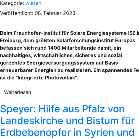
Kategorie:
wissen
Veröffentlicht: 08. Februar 2023
Beim Fraunhofer-Institut für Solare Energiesysteme ISE i
Freiburg, dem größten Solarforschungsinstitut Europas,
befassen sich rund 1400 Mitarbeitende damit, ein
nachhaltiges, wirtschaftliches, sicheres und sozial
gerechtes Energieversorgungssystem auf Basis
erneuerbarer Energien zu realisieren. Ein spannendes Fe
ist die "Integrierte Photovoltaik".
Weiterlesen
Speyer: Hilfe aus Pfalz von
Landeskirche und Bistum für
Erdbebenopfer in Syrien und