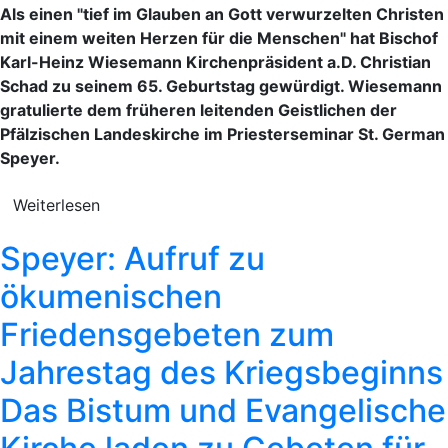
Als einen "tief im Glauben an Gott verwurzelten Christen
mit einem weiten Herzen für die Menschen" hat Bischof
Karl-Heinz Wiesemann Kirchenpräsident a.D. Christian
Schad zu seinem 65. Geburtstag gewürdigt. Wiesemann
gratulierte dem früheren leitenden Geistlichen der
Pfälzischen Landeskirche im Priesterseminar St. German 
Speyer.
Weiterlesen
Speyer: Aufruf zu
ökumenischen
Friedensgebeten zum
Jahrestag des Kriegsbeginns
Das Bistum und Evangelische