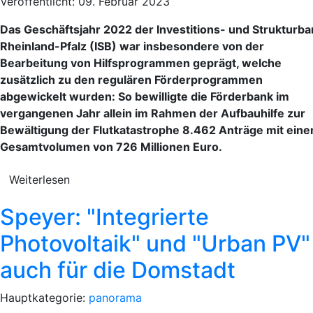
Veröffentlicht: 09. Februar 2023
Das Geschäftsjahr 2022 der Investitions- und Strukturba
Rheinland-Pfalz (ISB) war insbesondere von der
Bearbeitung von Hilfsprogrammen geprägt, welche
zusätzlich zu den regulären Förderprogrammen
abgewickelt wurden: So bewilligte die Förderbank im
vergangenen Jahr allein im Rahmen der Aufbauhilfe zur
Bewältigung der Flutkatastrophe 8.462 Anträge mit ein
Gesamtvolumen von 726 Millionen Euro.
Weiterlesen
Speyer: "Integrierte
Photovoltaik" und "Urban PV"
auch für die Domstadt
Hauptkategorie:
panorama