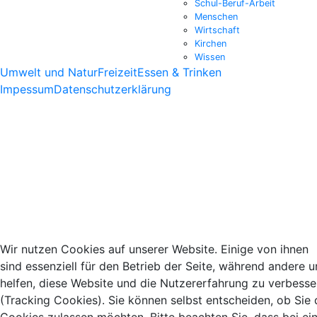
Schul-Beruf-Arbeit
Menschen
Wirtschaft
Kirchen
Wissen
Umwelt und Natur
Freizeit
Essen & Trinken
Impessum
Datenschutzerklärung
Wir nutzen Cookies auf unserer Website. Einige von ihnen
sind essenziell für den Betrieb der Seite, während andere u
helfen, diese Website und die Nutzererfahrung zu verbesse
(Tracking Cookies). Sie können selbst entscheiden, ob Sie 