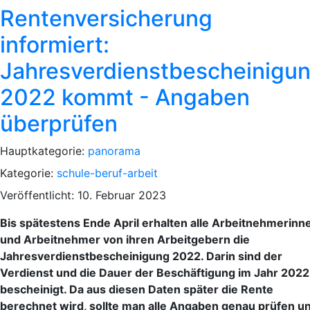
Rentenversicherung
informiert:
Jahresverdienstbescheinigu
2022 kommt - Angaben
überprüfen
Hauptkategorie:
panorama
Kategorie:
schule-beruf-arbeit
Veröffentlicht: 10. Februar 2023
Bis spätestens Ende April erhalten alle Arbeitnehmerinn
und Arbeitnehmer von ihren Arbeitgebern die
Jahresverdienstbescheinigung 2022. Darin sind der
Verdienst und die Dauer der Beschäftigung im Jahr 2022
bescheinigt. Da aus diesen Daten später die Rente
berechnet wird, sollte man alle Angaben genau prüfen u