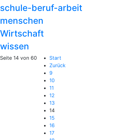
schule-beruf-arbeit
menschen
Wirtschaft
wissen
Seite 14 von 60
Start
Zurück
9
10
11
12
13
14
15
16
17