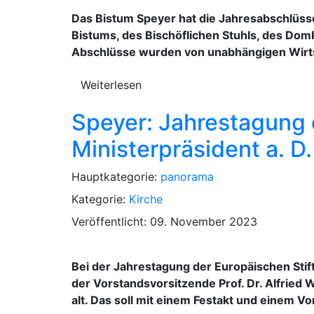
Das Bistum Speyer hat die Jahresabschlüsse
Bistums, des Bischöflichen Stuhls, des Domk
Abschlüsse wurden von unabhängigen Wirts
Weiterlesen
Speyer: Jahrestagung 
Ministerpräsident a. D
Hauptkategorie:
panorama
Kategorie:
Kirche
Veröffentlicht: 09. November 2023
Bei der Jahrestagung der Europäischen Stif
der Vorstandsvorsitzende Prof. Dr. Alfried 
alt. Das soll mit einem Festakt und einem V