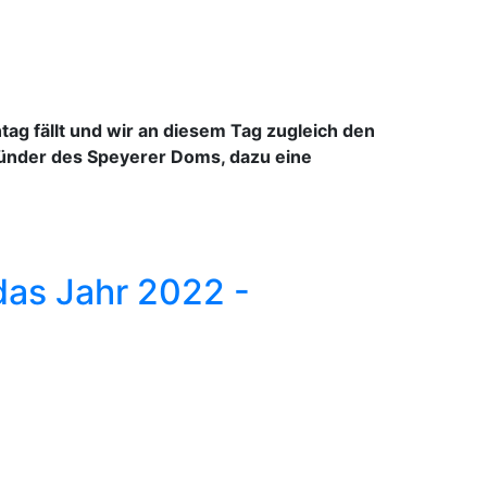
tag fällt und wir an diesem Tag zugleich den
 Gründer des Speyerer Doms, dazu eine
das Jahr 2022 -