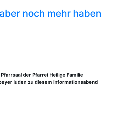
 aber noch mehr haben
farrsaal der Pfarrei Heilige Familie
 Speyer luden zu diesem Informationsabend