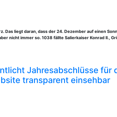
z. Das liegt daran, dass der 24. Dezember auf einen Sonn
aber nicht immer so. 1038 fällte Salierkaiser Konrad II.,
ntlicht Jahresabschlüsse für 
bsite transparent einsehbar