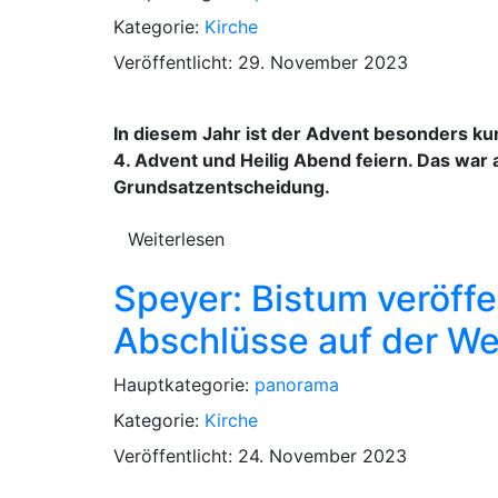
Kategorie:
Kirche
Veröffentlicht: 29. November 2023
In diesem Jahr ist der Advent besonders kur
4. Advent und Heilig Abend feiern. Das war 
Grundsatzentscheidung.
Weiterlesen
Speyer: Bistum veröffe
Abschlüsse auf der We
Hauptkategorie:
panorama
Kategorie:
Kirche
Veröffentlicht: 24. November 2023