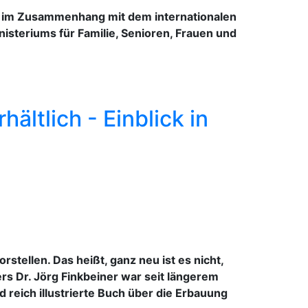
r im Zusammenhang mit dem internationalen
steriums für Familie, Senioren, Frauen und
ltlich - Einblick in
tellen. Das heißt, ganz neu ist es nicht,
s Dr. Jörg Finkbeiner war seit längerem
reich illustrierte Buch über die Erbauung