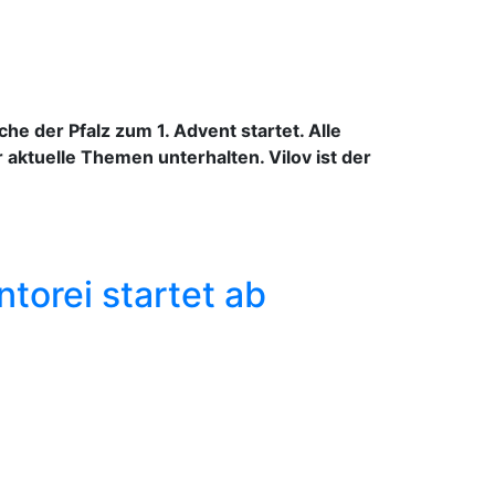
che der Pfalz zum 1. Advent startet. Alle
aktuelle Themen unterhalten. Vilov ist der
orei startet ab