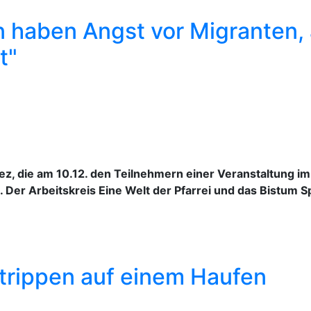
 haben Angst vor Migranten,
t"
z, die am 10.12. den Teilnehmern einer Veranstaltung im P
n. Der Arbeitskreis Eine Welt der Pfarrei und das Bistum
trippen auf einem Haufen