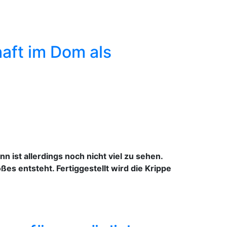
aft im Dom als
ist allerdings noch nicht viel zu sehen.
s entsteht. Fertiggestellt wird die Krippe