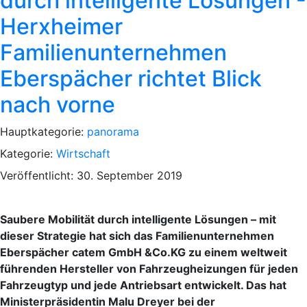
durch intelligente Lösungen -
Herxheimer
Familienunternehmen
Eberspächer richtet Blick
nach vorne
Hauptkategorie:
panorama
Kategorie:
Wirtschaft
Veröffentlicht: 30. September 2019
Saubere Mobilität durch intelligente Lösungen – mit
dieser Strategie hat sich das Familienunternehmen
Eberspächer catem GmbH &Co.KG zu einem weltweit
führenden Hersteller von Fahrzeugheizungen für jeden
Fahrzeugtyp und jede Antriebsart entwickelt. Das hat
Ministerpräsidentin Malu Dreyer bei der