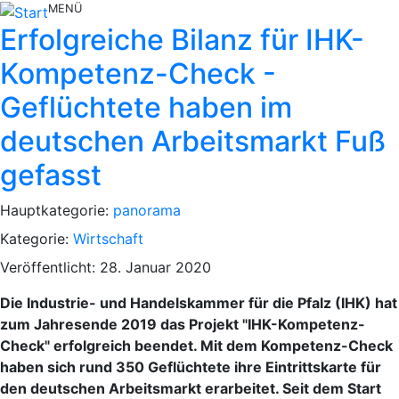
MENÜ
Erfolgreiche Bilanz für IHK-
Kompetenz-Check -
Geflüchtete haben im
deutschen Arbeitsmarkt Fuß
gefasst
Hauptkategorie:
panorama
Kategorie:
Wirtschaft
Veröffentlicht: 28. Januar 2020
Die Industrie- und Handelskammer für die Pfalz (IHK) hat
zum Jahresende 2019 das Projekt "IHK-Kompetenz-
Check" erfolgreich beendet. Mit dem Kompetenz-Check
haben sich rund 350 Geflüchtete ihre Eintrittskarte für
den deutschen Arbeitsmarkt erarbeitet. Seit dem Start