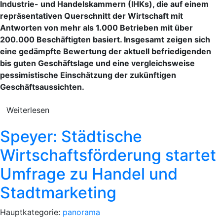
Industrie- und Handelskammern (IHKs), die auf einem
repräsentativen Querschnitt der Wirtschaft mit
Antworten von mehr als 1.000 Betrieben mit über
200.000 Beschäftigten basiert. Insgesamt zeigen sich
eine gedämpfte Bewertung der aktuell befriedigenden
bis guten Geschäftslage und eine vergleichsweise
pessimistische Einschätzung der zukünftigen
Geschäftsaussichten.
Weiterlesen
Speyer: Städtische
Wirtschaftsförderung startet
Umfrage zu Handel und
Stadtmarketing
Hauptkategorie:
panorama