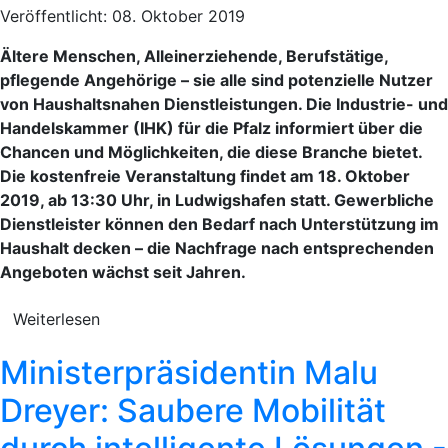
Veröffentlicht: 08. Oktober 2019
Ältere Menschen, Alleinerziehende, Berufstätige,
pflegende Angehörige – sie alle sind potenzielle Nutzer
von Haushaltsnahen Dienstleistungen. Die Industrie- und
Handelskammer (IHK) für die Pfalz informiert über die
Chancen und Möglichkeiten, die diese Branche bietet.
Die kostenfreie Veranstaltung findet am 18. Oktober
2019, ab 13:30 Uhr, in Ludwigshafen statt. Gewerbliche
Dienstleister können den Bedarf nach Unterstützung im
Haushalt decken – die Nachfrage nach entsprechenden
Angeboten wächst seit Jahren.
Weiterlesen
Ministerpräsidentin Malu
Dreyer: Saubere Mobilität