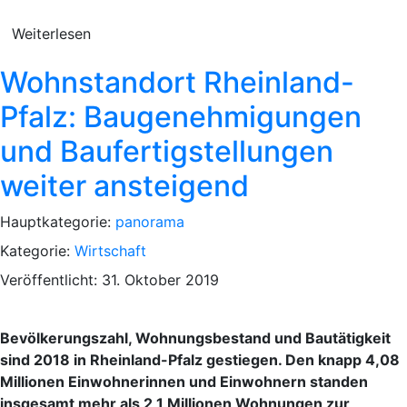
Weiterlesen
Wohnstandort Rheinland-
Pfalz: Baugenehmigungen
und Baufertigstellungen
weiter ansteigend
Hauptkategorie:
panorama
Kategorie:
Wirtschaft
Veröffentlicht: 31. Oktober 2019
Bevölkerungszahl, Wohnungsbestand und Bautätigkeit
sind 2018 in Rheinland-Pfalz gestiegen. Den knapp 4,08
Millionen Einwohnerinnen und Einwohnern standen
insgesamt mehr als 2,1 Millionen Wohnungen zur