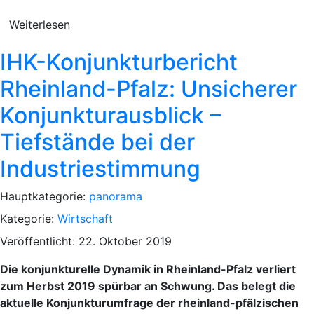
Weiterlesen
IHK-Konjunkturbericht
Rheinland-Pfalz: Unsicherer
Konjunkturausblick –
Tiefstände bei der
Industriestimmung
Hauptkategorie:
panorama
Kategorie:
Wirtschaft
Veröffentlicht: 22. Oktober 2019
Die konjunkturelle Dynamik in Rheinland-Pfalz verliert
zum Herbst 2019 spürbar an Schwung. Das belegt die
aktuelle Konjunkturumfrage der rheinland-pfälzischen