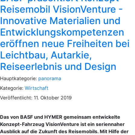
Reisemobil VisionVenture -
Innovative Materialien und
Entwicklungskompetenzen
eröffnen neue Freiheiten bei
Leichtbau, Autarkie,
Reiseerlebnis und Design
Hauptkategorie:
panorama
Kategorie:
Wirtschaft
Veröffentlicht: 11. Oktober 2019
Das von BASF und HYMER gemeinsam entwickelte
Konzept-Fahrzeug VisionVenture ist ein seriennaher
Ausblick auf die Zukunft des Reisemobils. Mit Hilfe der