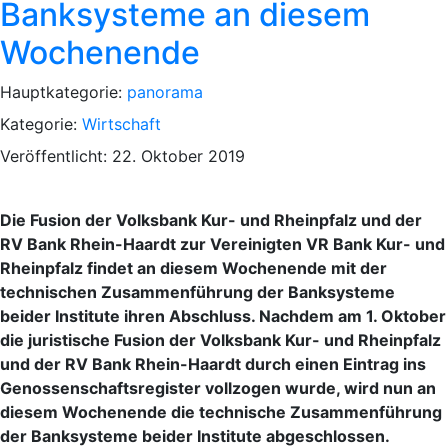
Banksysteme an diesem
Wochenende
Hauptkategorie:
panorama
Kategorie:
Wirtschaft
Veröffentlicht: 22. Oktober 2019
Die Fusion der Volksbank Kur- und Rheinpfalz und der
RV Bank Rhein-Haardt zur Vereinigten VR Bank Kur- und
Rheinpfalz findet an diesem Wochenende mit der
technischen Zusammenführung der Banksysteme
beider Institute ihren Abschluss. Nachdem am 1. Oktober
die juristische Fusion der Volksbank Kur- und Rheinpfalz
und der RV Bank Rhein-Haardt durch einen Eintrag ins
Genossenschaftsregister vollzogen wurde, wird nun an
diesem Wochenende die technische Zusammenführung
der Banksysteme beider Institute abgeschlossen.