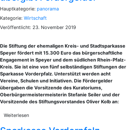
Hauptkategorie:
panorama
Kategorie:
Wirtschaft
Veröffentlicht: 23. November 2019
Die Stiftung der ehemaligen Kreis- und Stadtsparkasse
Speyer fördert mit 15.300 Euro das bürgerschaftliche
Engagement in Speyer und dem südlichen Rhein-Pfalz-
Kreis. Sie ist eine von fünf selbständigen Stiftungen der
Sparkasse Vorderpfalz. Unterstützt werden acht
Vereine, Schulen und Initiativen. Die Fördergelder
übergaben die Vorsitzende des Kuratoriums,
Oberbürgermeistermeisterin Stefanie Seiler und der
Vorsitzende des Stiftungsvorstandes Oliver Kolb an:
Weiterlesen