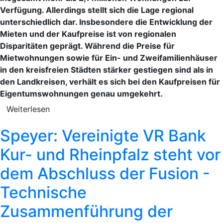
Verfügung. Allerdings stellt sich die Lage regional
unterschiedlich dar. Insbesondere die Entwicklung der
Mieten und der Kaufpreise ist von regionalen
Disparitäten geprägt. Während die Preise für
Mietwohnungen sowie für Ein- und Zweifamilienhäuser
in den kreisfreien Städten stärker gestiegen sind als in
den Landkreisen, verhält es sich bei den Kaufpreisen für
Eigentumswohnungen genau umgekehrt.
Weiterlesen
Speyer: Vereinigte VR Bank
Kur- und Rheinpfalz steht vor
dem Abschluss der Fusion -
Technische
Zusammenführung der