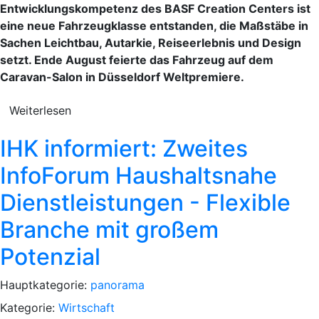
Entwicklungskompetenz des BASF Creation Centers ist
eine neue Fahrzeugklasse entstanden, die Maßstäbe in
Sachen Leichtbau, Autarkie, Reiseerlebnis und Design
setzt. Ende August feierte das Fahrzeug auf dem
Caravan-Salon in Düsseldorf Weltpremiere.
Weiterlesen
IHK informiert: Zweites
InfoForum Haushaltsnahe
Dienstleistungen - Flexible
Branche mit großem
Potenzial
Hauptkategorie:
panorama
Kategorie:
Wirtschaft