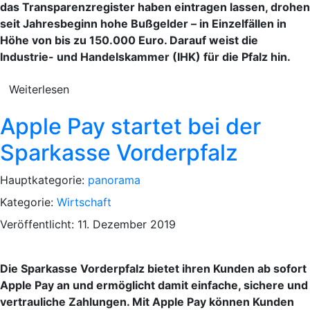
das Transparenzregister haben eintragen lassen, drohen
seit Jahresbeginn hohe Bußgelder – in Einzelfällen in
Höhe von bis zu 150.000 Euro. Darauf weist die
Industrie- und Handelskammer (IHK) für die Pfalz hin.
Weiterlesen
Apple Pay startet bei der
Sparkasse Vorderpfalz
Hauptkategorie:
panorama
Kategorie:
Wirtschaft
Veröffentlicht: 11. Dezember 2019
Die Sparkasse Vorderpfalz bietet ihren Kunden ab sofort
Apple Pay an und ermöglicht damit einfache, sichere und
vertrauliche Zahlungen. Mit Apple Pay können Kunden