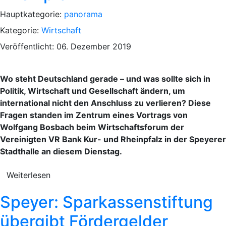
Hauptkategorie:
panorama
Kategorie:
Wirtschaft
Veröffentlicht: 06. Dezember 2019
Wo steht Deutschland gerade – und was sollte sich in
Politik, Wirtschaft und Gesellschaft ändern, um
international nicht den Anschluss zu verlieren? Diese
Fragen standen im Zentrum eines Vortrags von
Wolfgang Bosbach beim Wirtschaftsforum der
Vereinigten VR Bank Kur- und Rheinpfalz in der Speyerer
Stadthalle an diesem Dienstag.
Weiterlesen
Speyer: Sparkassenstiftung
übergibt Fördergelder