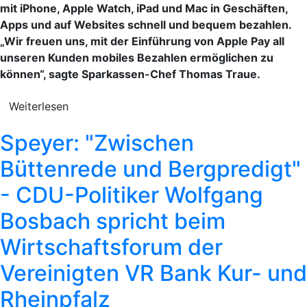
mit iPhone, Apple Watch, iPad und Mac in Geschäften,
Apps und auf Websites schnell und bequem bezahlen.
„Wir freuen uns, mit der Einführung von Apple Pay all
unseren Kunden mobiles Bezahlen ermöglichen zu
können“, sagte Sparkassen-Chef Thomas Traue.
Weiterlesen
Speyer: "Zwischen
Büttenrede und Bergpredigt"
- CDU-Politiker Wolfgang
Bosbach spricht beim
Wirtschaftsforum der
Vereinigten VR Bank Kur- und
Rheinpfalz