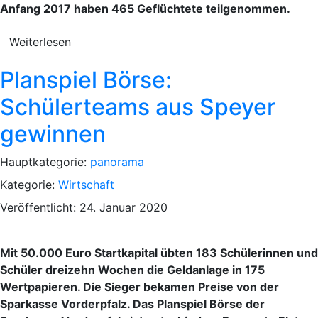
Anfang 2017 haben 465 Geflüchtete teilgenommen.
Weiterlesen
Planspiel Börse:
Schülerteams aus Speyer
gewinnen
Hauptkategorie:
panorama
Kategorie:
Wirtschaft
Veröffentlicht: 24. Januar 2020
Mit 50.000 Euro Startkapital übten 183 Schülerinnen und
Schüler dreizehn Wochen die Geldanlage in 175
Wertpapieren. Die Sieger bekamen Preise von der
Sparkasse Vorderpfalz. Das Planspiel Börse der