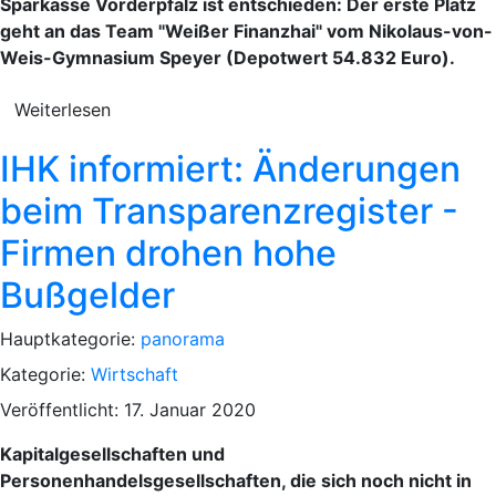
Sparkasse Vorderpfalz ist entschieden: Der erste Platz
geht an das Team "Weißer Finanzhai" vom Nikolaus-von-
Weis-Gymnasium Speyer (Depotwert 54.832 Euro).
Weiterlesen
IHK informiert: Änderungen
beim Transparenzregister -
Firmen drohen hohe
Bußgelder
Hauptkategorie:
panorama
Kategorie:
Wirtschaft
Veröffentlicht: 17. Januar 2020
Kapitalgesellschaften und
Personenhandelsgesellschaften, die sich noch nicht in