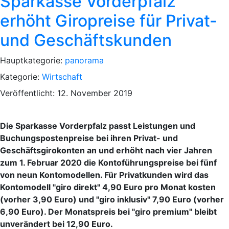
Sparkasse Vorderpfalz
erhöht Giropreise für Privat-
und Geschäftskunden
Hauptkategorie:
panorama
Kategorie:
Wirtschaft
Veröffentlicht: 12. November 2019
Die Sparkasse Vorderpfalz passt Leistungen und
Buchungspostenpreise bei ihren Privat- und
Geschäftsgirokonten an und erhöht nach vier Jahren
zum 1. Februar 2020 die Kontoführungspreise bei fünf
von neun Kontomodellen. Für Privatkunden wird das
Kontomodell "giro direkt" 4,90 Euro pro Monat kosten
(vorher 3,90 Euro) und "giro inklusiv" 7,90 Euro (vorher
6,90 Euro). Der Monatspreis bei "giro premium" bleibt
unverändert bei 12,90 Euro.