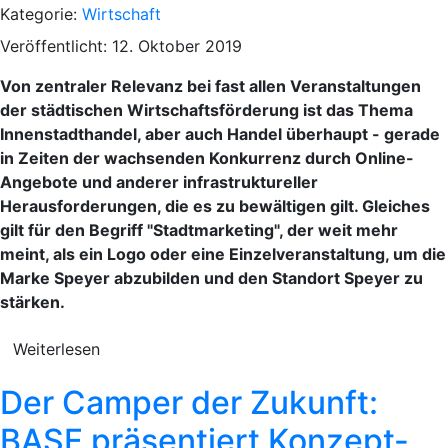
Kategorie:
Wirtschaft
Veröffentlicht: 12. Oktober 2019
Von zentraler Relevanz bei fast allen Veranstaltungen
der städtischen Wirtschaftsförderung ist das Thema
Innenstadthandel, aber auch Handel überhaupt - gerade
in Zeiten der wachsenden Konkurrenz durch Online-
Angebote und anderer infrastruktureller
Herausforderungen, die es zu bewältigen gilt. Gleiches
gilt für den Begriff "Stadtmarketing", der weit mehr
meint, als ein Logo oder eine Einzelveranstaltung, um die
Marke Speyer abzubilden und den Standort Speyer zu
stärken.
Weiterlesen
Der Camper der Zukunft:
BASF präsentiert Konzept-