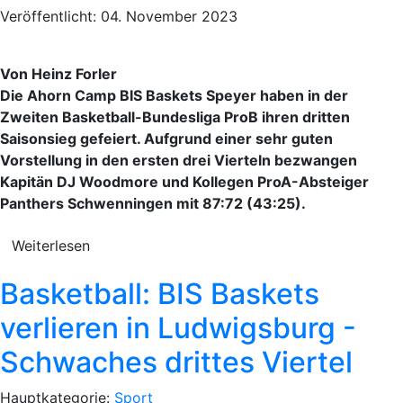
Veröffentlicht: 04. November 2023
Von Heinz Forler
Die Ahorn Camp BIS Baskets Speyer haben in der
Zweiten Basketball-Bundesliga ProB ihren dritten
Saisonsieg gefeiert. Aufgrund einer sehr guten
Vorstellung in den ersten drei Vierteln bezwangen
Kapitän DJ Woodmore und Kollegen ProA-Absteiger
Panthers Schwenningen mit 87:72 (43:25).
Weiterlesen
Basketball: BIS Baskets
verlieren in Ludwigsburg -
Schwaches drittes Viertel
Hauptkategorie:
Sport