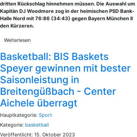
dritten Rückschlag hinnehmen müssen. Die Auswahl um
Kapitän DJ Woodmore zog in der heimischen PSD Bank-
Halle Nord mit 76:86 (34:43) gegen Bayern München II
den Kürzeren.
Weiterlesen
Basketball: BIS Baskets
Speyer gewinnen mit bester
Saisonleistung in
Breitengüßbach - Center
Aichele überragt
Hauptkategorie:
Sport
Kategorie:
basketball
Veröffentlicht: 15. Oktober 2023