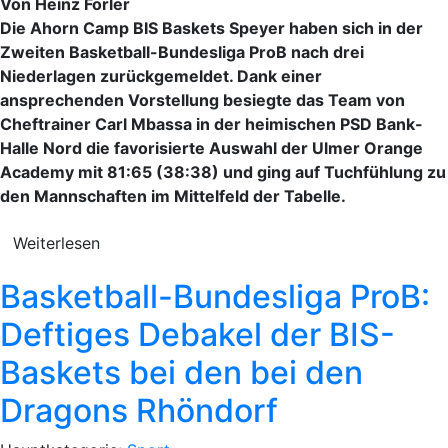
Von Heinz Forler
Die Ahorn Camp BIS Baskets Speyer haben sich in der
Zweiten Basketball-Bundesliga ProB nach drei
Niederlagen zurückgemeldet. Dank einer
ansprechenden Vorstellung besiegte das Team von
Cheftrainer Carl Mbassa in der heimischen PSD Bank-
Halle Nord die favorisierte Auswahl der Ulmer Orange
Academy mit 81:65 (38:38) und ging auf Tuchfühlung zu
den Mannschaften im Mittelfeld der Tabelle.
Weiterlesen
Basketball-Bundesliga ProB:
Deftiges Debakel der BIS-
Baskets bei den bei den
Dragons Rhöndorf