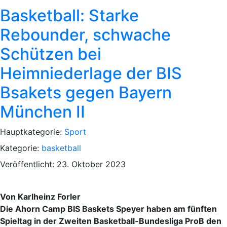
Basketball: Starke
Rebounder, schwache
Schützen bei
Heimniederlage der BIS
Bsakets gegen Bayern
München II
Hauptkategorie:
Sport
Kategorie:
basketball
Veröffentlicht: 23. Oktober 2023
Von Karlheinz Forler
Die Ahorn Camp BIS Baskets Speyer haben am fünften
Spieltag in der Zweiten Basketball-Bundesliga ProB den