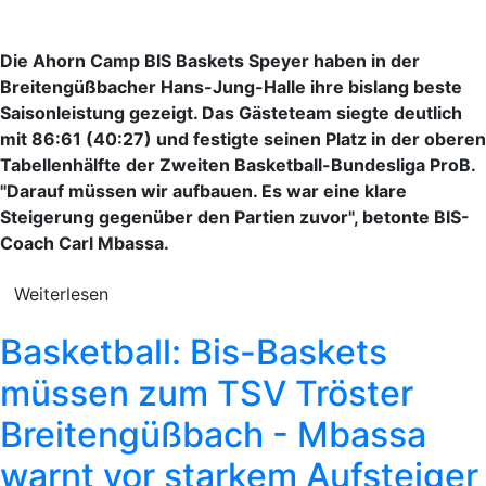
Die Ahorn Camp BIS Baskets Speyer haben in der
Breitengüßbacher Hans-Jung-Halle ihre bislang beste
Saisonleistung gezeigt. Das Gästeteam siegte deutlich
mit 86:61 (40:27) und festigte seinen Platz in der oberen
Tabellenhälfte der Zweiten Basketball-Bundesliga ProB.
"Darauf müssen wir aufbauen. Es war eine klare
Steigerung gegenüber den Partien zuvor", betonte BIS-
Coach Carl Mbassa.
Weiterlesen
Basketball: Bis-Baskets
müssen zum TSV Tröster
Breitengüßbach - Mbassa
warnt vor starkem Aufsteiger