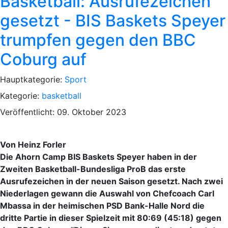
Basketball: Ausrufezeichen
gesetzt - BIS Baskets Speyer
trumpfen gegen den BBC
Coburg auf
Hauptkategorie:
Sport
Kategorie:
basketball
Veröffentlicht: 09. Oktober 2023
Von Heinz Forler
Die Ahorn Camp BIS Baskets Speyer haben in der
Zweiten Basketball-Bundesliga ProB das erste
Ausrufezeichen in der neuen Saison gesetzt. Nach zwei
Niederlagen gewann die Auswahl von Chefcoach Carl
Mbassa in der heimischen PSD Bank-Halle Nord die
dritte Partie in dieser Spielzeit mit 80:69 (45:18) gegen