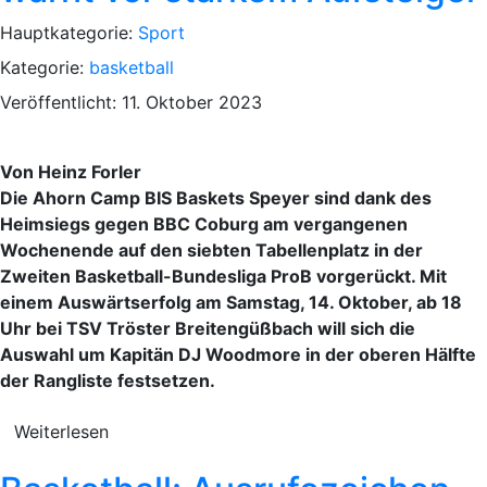
Hauptkategorie:
Sport
Kategorie:
basketball
Veröffentlicht: 11. Oktober 2023
Von Heinz Forler
Die Ahorn Camp BIS Baskets Speyer sind dank des
Heimsiegs gegen BBC Coburg am vergangenen
Wochenende auf den siebten Tabellenplatz in der
Zweiten Basketball-Bundesliga ProB vorgerückt. Mit
einem Auswärtserfolg am Samstag, 14. Oktober, ab 18
Uhr bei TSV Tröster Breitengüßbach will sich die
Auswahl um Kapitän DJ Woodmore in der oberen Hälfte
der Rangliste festsetzen.
Weiterlesen