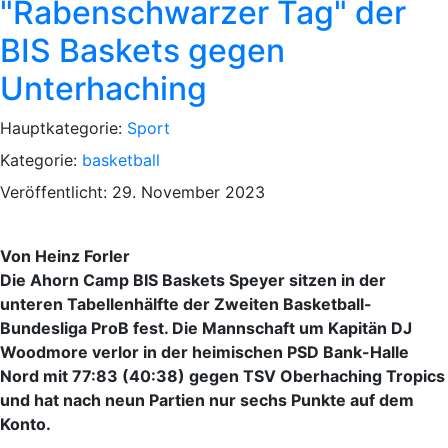
"Rabenschwarzer Tag" der
BIS Baskets gegen
Unterhaching
Hauptkategorie:
Sport
Kategorie:
basketball
Veröffentlicht: 29. November 2023
Von Heinz Forler
Die Ahorn Camp BIS Baskets Speyer sitzen in der
unteren Tabellenhälfte der Zweiten Basketball-
Bundesliga ProB fest. Die Mannschaft um Kapitän DJ
Woodmore verlor in der heimischen PSD Bank-Halle
Nord mit 77:83 (40:38) gegen TSV Oberhaching Tropics
und hat nach neun Partien nur sechs Punkte auf dem
Konto.