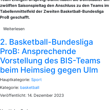
zwölften Saisonspieltag den Anschluss zu den Teams im
Tabellenmittelfeld der Zweiten Basketball-Bundesliga
ProB geschafft.
Weiterlesen
2. Basketball-Bundesliga
ProB: Ansprechende
Vorstellung des BIS-Teams
beim Heimsieg gegen Ulm
Hauptkategorie:
Sport
Kategorie:
basketball
Veröffentlicht: 14. Dezember 2023