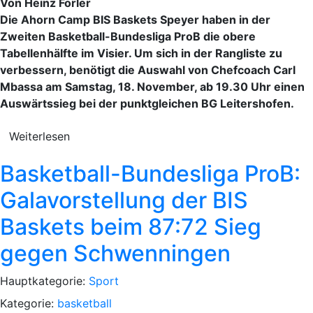
Von Heinz Forler
Die Ahorn Camp BIS Baskets Speyer haben in der
Zweiten Basketball-Bundesliga ProB die obere
Tabellenhälfte im Visier. Um sich in der Rangliste zu
verbessern, benötigt die Auswahl von Chefcoach Carl
Mbassa am Samstag, 18. November, ab 19.30 Uhr einen
Auswärtssieg bei der punktgleichen BG Leitershofen.
Weiterlesen
Basketball-Bundesliga ProB:
Galavorstellung der BIS
Baskets beim 87:72 Sieg
gegen Schwenningen
Hauptkategorie:
Sport
Kategorie:
basketball