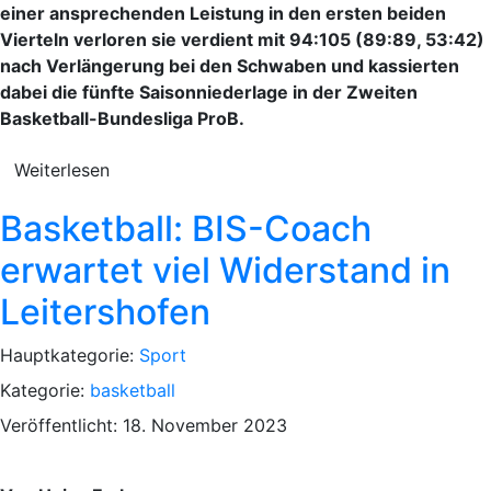
einer ansprechenden Leistung in den ersten beiden
Vierteln verloren sie verdient mit 94:105 (89:89, 53:42)
nach Verlängerung bei den Schwaben und kassierten
dabei die fünfte Saisonniederlage in der Zweiten
Basketball-Bundesliga ProB.
Weiterlesen
Basketball: BIS-Coach
erwartet viel Widerstand in
Leitershofen
Hauptkategorie:
Sport
Kategorie:
basketball
Veröffentlicht: 18. November 2023