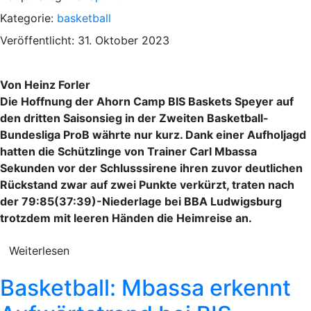
Kategorie:
basketball
Veröffentlicht: 31. Oktober 2023
Von Heinz Forler
Die Hoffnung der Ahorn Camp BIS Baskets Speyer auf
den dritten Saisonsieg in der Zweiten Basketball-
Bundesliga ProB währte nur kurz. Dank einer Aufholjagd
hatten die Schützlinge von Trainer Carl Mbassa
Sekunden vor der Schlusssirene ihren zuvor deutlichen
Rückstand zwar auf zwei Punkte verkürzt, traten nach
der 79:85(37:39)-Niederlage bei BBA Ludwigsburg
trotzdem mit leeren Händen die Heimreise an.
Weiterlesen
Basketball: Mbassa erkennt