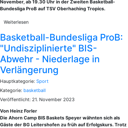
November, ab 19.30 Uhr in der Zweiten Basketball-
Bundesliga ProB auf TSV Oberhaching Tropics.
Weiterlesen
Basketball-Bundesliga ProB:
"Undisziplinierte" BIS-
Abwehr - Niederlage in
Verlängerung
Hauptkategorie:
Sport
Kategorie:
basketball
Veröffentlicht: 21. November 2023
Von Heinz Forler
Die Ahorn Camp BIS Baskets Speyer wähnten sich als
Gäste der BG Leitershofen zu früh auf Erfolgskurs. Trotz