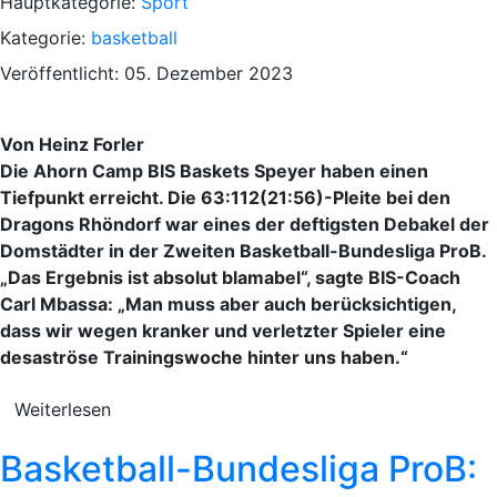
Hauptkategorie:
Sport
Kategorie:
basketball
Veröffentlicht: 05. Dezember 2023
Von Heinz Forler
Die Ahorn Camp BIS Baskets Speyer haben einen
Tiefpunkt erreicht. Die 63:112(21:56)-Pleite bei den
Dragons Rhöndorf war eines der deftigsten Debakel der
Domstädter in der Zweiten Basketball-Bundesliga ProB.
„Das Ergebnis ist absolut blamabel“, sagte BIS-Coach
Carl Mbassa: „Man muss aber auch berücksichtigen,
dass wir wegen kranker und verletzter Spieler eine
desaströse Trainingswoche hinter uns haben.“
Weiterlesen
Basketball-Bundesliga ProB: