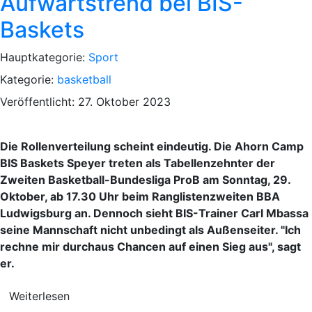
Aufwärtstrend bei BIS-
Baskets
Hauptkategorie:
Sport
Kategorie:
basketball
Veröffentlicht: 27. Oktober 2023
Die Rollenverteilung scheint eindeutig. Die Ahorn Camp
BIS Baskets Speyer treten als Tabellenzehnter der
Zweiten Basketball-Bundesliga ProB am Sonntag, 29.
Oktober, ab 17.30 Uhr beim Ranglistenzweiten BBA
Ludwigsburg an. Dennoch sieht BIS-Trainer Carl Mbassa
seine Mannschaft nicht unbedingt als Außenseiter. "Ich
rechne mir durchaus Chancen auf einen Sieg aus", sagt
er.
Weiterlesen