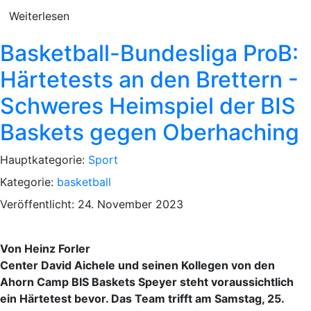
Weiterlesen
Basketball-Bundesliga ProB:
Härtetests an den Brettern -
Schweres Heimspiel der BIS
Baskets gegen Oberhaching
Hauptkategorie:
Sport
Kategorie:
basketball
Veröffentlicht: 24. November 2023
Von Heinz Forler
Center David Aichele und seinen Kollegen von den
Ahorn Camp BIS Baskets Speyer steht voraussichtlich
ein Härtetest bevor. Das Team trifft am Samstag, 25.