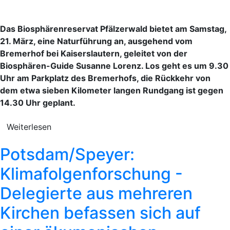
Das Biosphärenreservat Pfälzerwald bietet am Samstag,
21. März, eine Naturführung an, ausgehend vom
Bremerhof bei Kaiserslautern, geleitet von der
Biosphären-Guide Susanne Lorenz. Los geht es um 9.30
Uhr am Parkplatz des Bremerhofs, die Rückkehr von
dem etwa sieben Kilometer langen Rundgang ist gegen
14.30 Uhr geplant.
Weiterlesen
Potsdam/Speyer:
Klimafolgenforschung -
Delegierte aus mehreren
Kirchen befassen sich auf