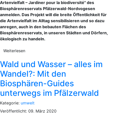
Artenvielfalt – Jardiner pour la biodiversité" des
Biosphärenreservats Pfälzerwald-Nordvogesen
anmelden. Das Projekt will die breite Öffentlichkeit für
die Artenvielfalt im Alltag sensibilisieren und so dazu
anregen, auch in den bebauten Flächen des
Biosphärenreservats, in unseren Städten und Dörfern,
ökologisch zu handeln.
Weiterlesen
Wald und Wasser – alles im
Wandel?: Mit den
Biosphären-Guides
unterwegs im Pfälzerwald
Kategorie:
umwelt
Veröffentlicht: 09. März 2020