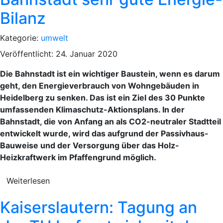
Bilanz
Kategorie:
umwelt
Veröffentlicht: 24. Januar 2020
Die Bahnstadt ist ein wichtiger Baustein, wenn es darum
geht, den Energieverbrauch von Wohngebäuden in
Heidelberg zu senken. Das ist ein Ziel des 30 Punkte
umfassenden Klimaschutz-Aktionsplans. In der
Bahnstadt, die von Anfang an als CO2-neutraler Stadtteil
entwickelt wurde, wird das aufgrund der Passivhaus-
Bauweise und der Versorgung über das Holz-
Heizkraftwerk im Pfaffengrund möglich.
Weiterlesen
Kaiserslautern: Tagung an