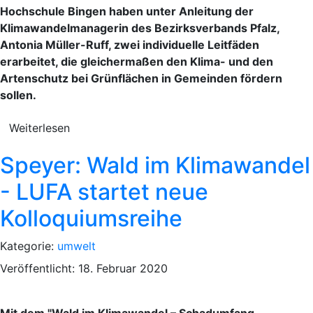
Hochschule Bingen haben unter Anleitung der
Klimawandelmanagerin des Bezirksverbands Pfalz,
Antonia Müller-Ruff, zwei individuelle Leitfäden
erarbeitet, die gleichermaßen den Klima- und den
Artenschutz bei Grünflächen in Gemeinden fördern
sollen.
Weiterlesen
Speyer: Wald im Klimawandel
- LUFA startet neue
Kolloquiumsreihe
Kategorie:
umwelt
Veröffentlicht: 18. Februar 2020
Mit dem "Wald im Klimawandel – Schadumfang,