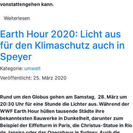
vonstattengehen kann.
Weiterlesen
Earth Hour 2020: Licht aus
für den Klimaschutz auch in
Speyer
Kategorie:
umwelt
Veröffentlicht: 25. März 2020
Rund um den Globus gehen am Samstag, 28. März um
20:30 Uhr für eine Stunde die Lichter aus. Während der
WWF Earth Hour hüllen tausende Städte ihre
bekanntesten Bauwerke in Dunkelheit, darunter zum
Beispiel der Eiffelturm in Paris, die Christus-Statue in Rio
de Janeiro oder das Opernhaus in Sydney. Auch die