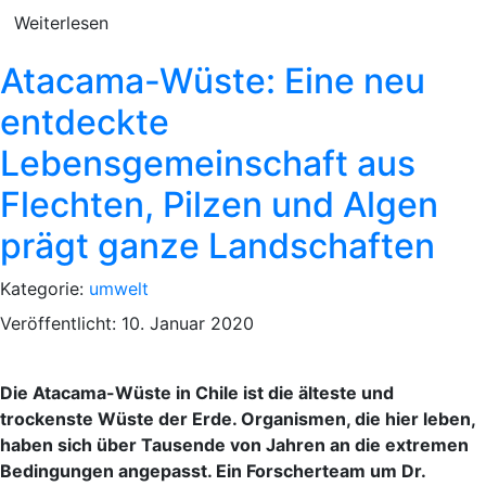
Weiterlesen
Atacama-Wüste: Eine neu
entdeckte
Lebensgemeinschaft aus
Flechten, Pilzen und Algen
prägt ganze Landschaften
Kategorie:
umwelt
Veröffentlicht: 10. Januar 2020
Die Atacama-Wüste in Chile ist die älteste und
trockenste Wüste der Erde. Organismen, die hier leben,
haben sich über Tausende von Jahren an die extremen
Bedingungen angepasst. Ein Forscherteam um Dr.