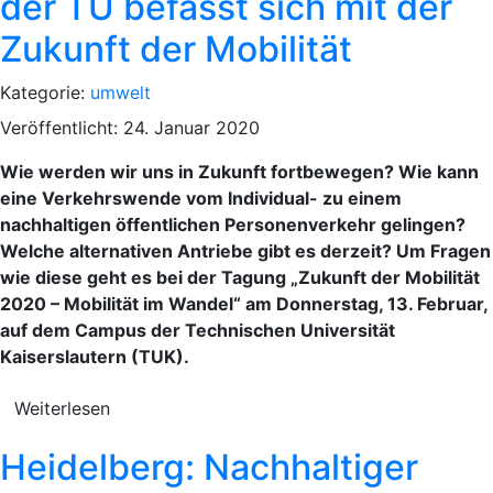
der TU befasst sich mit der
Zukunft der Mobilität
Kategorie:
umwelt
Veröffentlicht: 24. Januar 2020
Wie werden wir uns in Zukunft fortbewegen? Wie kann
eine Verkehrswende vom Individual- zu einem
nachhaltigen öffentlichen Personenverkehr gelingen?
Welche alternativen Antriebe gibt es derzeit? Um Fragen
wie diese geht es bei der Tagung „Zukunft der Mobilität
2020 – Mobilität im Wandel“ am Donnerstag, 13. Februar,
auf dem Campus der Technischen Universität
Kaiserslautern (TUK).
Weiterlesen
Heidelberg: Nachhaltiger