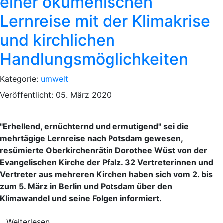
einer ökumenischen
Lernreise mit der Klimakrise
und kirchlichen
Handlungsmöglichkeiten
Kategorie:
umwelt
Veröffentlicht: 05. März 2020
"Erhellend, ernüchternd und ermutigend" sei die
mehrtägige Lernreise nach Potsdam gewesen,
resümierte Oberkirchenrätin Dorothee Wüst von der
Evangelischen Kirche der Pfalz. 32 Vertreterinnen und
Vertreter aus mehreren Kirchen haben sich vom 2. bis
zum 5. März in Berlin und Potsdam über den
Klimawandel und seine Folgen informiert.
Weiterlesen