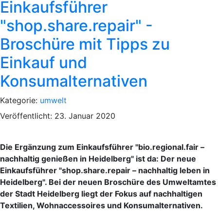
Einkaufsführer
"shop.share.repair" -
Broschüre mit Tipps zu
Einkauf und
Konsumalternativen
Kategorie:
umwelt
Veröffentlicht: 23. Januar 2020
Die Ergänzung zum Einkaufsführer "bio.regional.fair –
nachhaltig genießen in Heidelberg" ist da: Der neue
Einkaufsführer "shop.share.repair – nachhaltig leben in
Heidelberg". Bei der neuen Broschüre des Umweltamtes
der Stadt Heidelberg liegt der Fokus auf nachhaltigen
Textilien, Wohnaccessoires und Konsumalternativen.