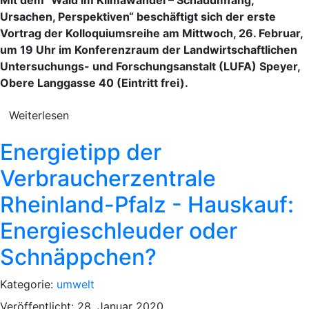
Ursachen, Perspektiven“ beschäftigt sich der erste
Vortrag der Kolloquiumsreihe am Mittwoch, 26. Februar,
um 19 Uhr im Konferenzraum der Landwirtschaftlichen
Untersuchungs- und Forschungsanstalt (LUFA) Speyer,
Obere Langgasse 40 (Eintritt frei).
Weiterlesen
Energietipp der
Verbraucherzentrale
Rheinland-Pfalz - Hauskauf:
Energieschleuder oder
Schnäppchen?
Kategorie:
umwelt
Veröffentlicht: 28. Januar 2020