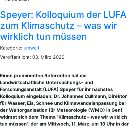
Speyer: Kolloquium der LUFA
zum Klimaschutz – was wir
wirklich tun müssen
Kategorie:
umwelt
Veröffentlicht: 03. März 2020
Einen prominenten Referenten hat die
Landwirtschaftliche Untersuchungs- und
Forschungsanstalt (LUFA) Speyer für ihr nächstes
Kolloquium eingeladen: Dr. Johannes Cullmann, Direktor
für Wasser, Eis, Schnee und Klimawandelanpassung bei
der Weltorganisation für Meteorologie (WMO) in Genf
widmet sich dem Thema "Klimaschutz – was wir wirklich
tun müssen", der am Mittwoch, 11. März, um 19 Uhr in der