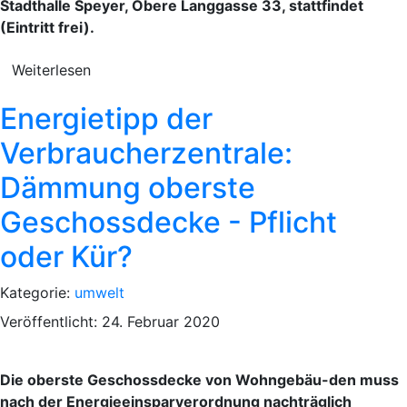
Stadthalle Speyer, Obere Langgasse 33, stattfindet
(Eintritt frei).
Weiterlesen
Energietipp der
Verbraucherzentrale:
Dämmung oberste
Geschossdecke - Pflicht
oder Kür?
Kategorie:
umwelt
Veröffentlicht: 24. Februar 2020
Die oberste Geschossdecke von Wohngebäu-den muss
nach der Energieeinsparverordnung nachträglich