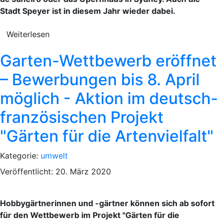
Stadt Speyer ist in diesem Jahr wieder dabei.
Weiterlesen
Garten-Wettbewerb eröffnet
– Bewerbungen bis 8. April
möglich - Aktion im deutsch-
französischen Projekt
"Gärten für die Artenvielfalt"
Kategorie:
umwelt
Veröffentlicht: 20. März 2020
Hobbygärtnerinnen und -gärtner können sich ab sofort
für den Wettbewerb im Projekt "Gärten für die