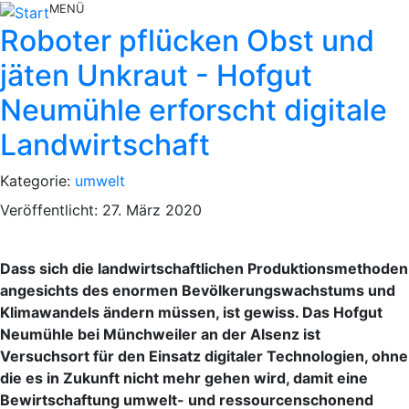
MENÜ
Roboter pflücken Obst und
jäten Unkraut - Hofgut
Neumühle erforscht digitale
Landwirtschaft
Kategorie:
umwelt
Veröffentlicht: 27. März 2020
Dass sich die landwirtschaftlichen Produktionsmethoden
angesichts des enormen Bevölkerungswachstums und
Klimawandels ändern müssen, ist gewiss. Das Hofgut
Neumühle bei Münchweiler an der Alsenz ist
Versuchsort für den Einsatz digitaler Technologien, ohne
die es in Zukunft nicht mehr gehen wird, damit eine
Bewirtschaftung umwelt- und ressourcenschonend