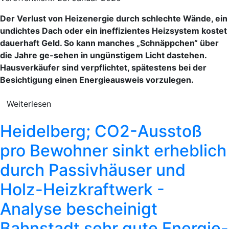
Der Verlust von Heizenergie durch schlechte Wände, ein
undichtes Dach oder ein ineffizientes Heizsystem kostet
dauerhaft Geld. So kann manches „Schnäppchen“ über
die Jahre ge-sehen in ungünstigem Licht dastehen.
Hausverkäufer sind verpflichtet, spätestens bei der
Besichtigung einen Energieausweis vorzulegen.
Weiterlesen
Heidelberg; CO2-Ausstoß
pro Bewohner sinkt erheblich
durch Passivhäuser und
Holz-Heizkraftwerk -
Analyse bescheinigt
Bahnstadt sehr gute Energie-