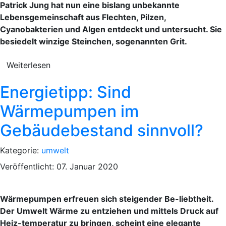
Patrick Jung hat nun eine bislang unbekannte
Lebensgemeinschaft aus Flechten, Pilzen,
Cyanobakterien und Algen entdeckt und untersucht. Sie
besiedelt winzige Steinchen, sogenannten Grit.
Weiterlesen
Energietipp: Sind
Wärmepumpen im
Gebäudebestand sinnvoll?
Kategorie:
umwelt
Veröffentlicht: 07. Januar 2020
Wärmepumpen erfreuen sich steigender Be-liebtheit.
Der Umwelt Wärme zu entziehen und mittels Druck auf
Heiz-temperatur zu bringen, scheint eine elegante