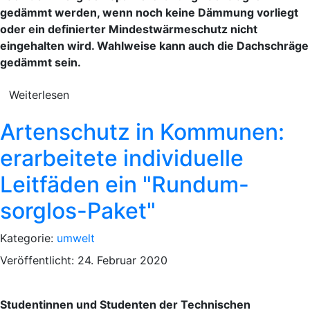
gedämmt werden, wenn noch keine Dämmung vorliegt
oder ein definierter Mindestwärmeschutz nicht
eingehalten wird. Wahlweise kann auch die Dachschräge
gedämmt sein.
Weiterlesen
Artenschutz in Kommunen:
erarbeitete individuelle
Leitfäden ein "Rundum-
sorglos-Paket"
Kategorie:
umwelt
Veröffentlicht: 24. Februar 2020
Studentinnen und Studenten der Technischen