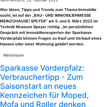
Wer Ideen, Tipps und Trends zum Thema Immobilie
sucht, ist auf der „BAU- UND IMMOBILIENMESSE
MEINZUHAUSE! SPEYER“ am 5. und 6. März 2022 im
Technik Museum Speyer richtig. „Im persönlichen
Gespräch mit Immobilienexperten der Sparkasse
Vorderpfalz können Fragen zu Kauf und Verkauf eines
Hauses oder einer Wohnung geklärt werden.
Weiterlesen
Sparkasse Vorderpfalz:
Verbrauchertipp - Zum
Saisonstart an neues
Kennzeichen für Moped,
Mofa und Roller denken