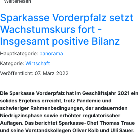
Weiterlesen
Sparkasse Vorderpfalz setzt
Wachstumskurs fort -
Insgesamt positive Bilanz
Hauptkategorie:
panorama
Kategorie:
Wirtschaft
Veröffentlicht: 07. März 2022
Die Sparkasse Vorderpfalz hat im Geschäftsjahr 2021 ein
solides Ergebnis erreicht, trotz Pandemie und
schwieriger Rahmenbedingungen, der andauernden
Niedrigzinsphase sowie erhöhter regulatorischer
Auflagen. Das berichtet Sparkasse-Chef Thomas Traue
und seine Vorstandskollegen Oliver Kolb und Ulli Sauer.