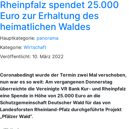
Rheinpfalz spendet 25.000
Euro zur Erhaltung des
heimatlichen Waldes
Hauptkategorie:
panorama
Kategorie:
Wirtschaft
Veröffentlicht: 10. März 2022
Coronabedingt wurde der Termin zwei Mal verschoben,
nun war es so weit: Am vergangenen Donnerstag
überreichte die Vereinigte VR Bank Kur- und Rheinpfalz
eine Spende in Höhe von 25.000 Euro an die
Schutzgemeinschaft Deutscher Wald für das von
Landesforsten Rheinland-Pfalz durchgeführte Projekt
„Pfälzer Wald“.