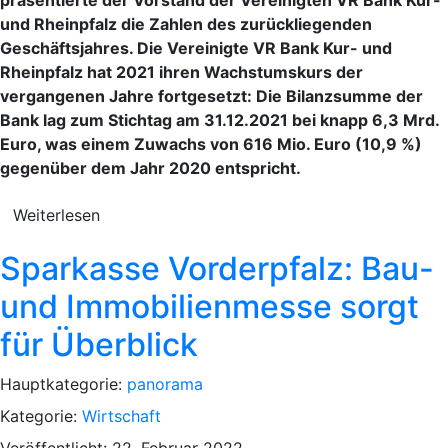
und Rheinpfalz die Zahlen des zurückliegenden
Geschäftsjahres. Die Vereinigte VR Bank Kur- und
Rheinpfalz hat 2021 ihren Wachstumskurs der
vergangenen Jahre fortgesetzt: Die Bilanzsumme der
Bank lag zum Stichtag am 31.12.2021 bei knapp 6,3 Mrd.
Euro, was einem Zuwachs von 616 Mio. Euro (10,9 %)
gegenüber dem Jahr 2020 entspricht.
Weiterlesen
Sparkasse Vorderpfalz: Bau-
und Immobilienmesse sorgt
für Überblick
Hauptkategorie:
panorama
Kategorie:
Wirtschaft
Veröffentlicht: 22. Februar 2022