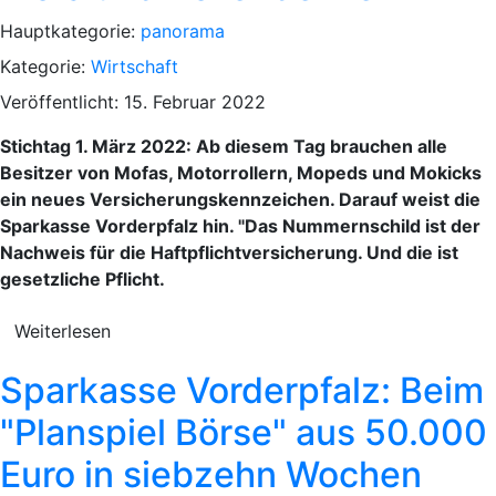
Hauptkategorie:
panorama
Kategorie:
Wirtschaft
Veröffentlicht: 15. Februar 2022
Stichtag 1. März 2022: Ab diesem Tag brauchen alle
Besitzer von Mofas, Motorrollern, Mopeds und Mokicks
ein neues Versicherungskennzeichen. Darauf weist die
Sparkasse Vorderpfalz hin. "Das Nummernschild ist der
Nachweis für die Haftpflichtversicherung. Und die ist
gesetzliche Pflicht.
Weiterlesen
Sparkasse Vorderpfalz: Beim
"Planspiel Börse" aus 50.000
Euro in siebzehn Wochen