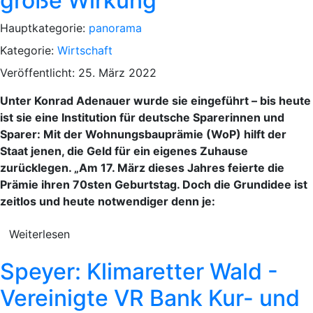
große Wirkung
Hauptkategorie:
panorama
Kategorie:
Wirtschaft
Veröffentlicht: 25. März 2022
Unter Konrad Adenauer wurde sie eingeführt – bis heute
ist sie eine Institution für deutsche Sparerinnen und
Sparer: Mit der Wohnungsbauprämie (WoP) hilft der
Staat jenen, die Geld für ein eigenes Zuhause
zurücklegen. „Am 17. März dieses Jahres feierte die
Prämie ihren 70sten Geburtstag. Doch die Grundidee ist
zeitlos und heute notwendiger denn je:
Weiterlesen
Speyer: Klimaretter Wald -
Vereinigte VR Bank Kur- und