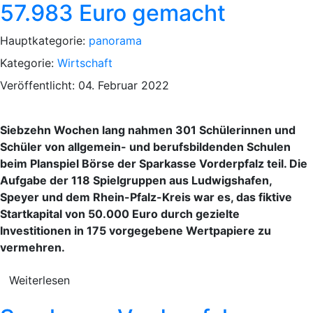
57.983 Euro gemacht
Hauptkategorie:
panorama
Kategorie:
Wirtschaft
Veröffentlicht: 04. Februar 2022
Siebzehn Wochen lang nahmen 301 Schülerinnen und
Schüler von allgemein- und berufsbildenden Schulen
beim Planspiel Börse der Sparkasse Vorderpfalz teil. Die
Aufgabe der 118 Spielgruppen aus Ludwigshafen,
Speyer und dem Rhein-Pfalz-Kreis war es, das fiktive
Startkapital von 50.000 Euro durch gezielte
Investitionen in 175 vorgegebene Wertpapiere zu
vermehren.
Weiterlesen