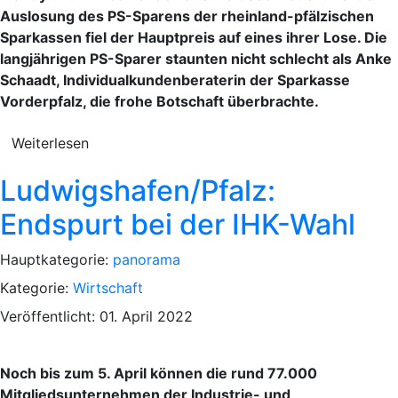
Auslosung des PS-Sparens der rheinland-pfälzischen
Sparkassen fiel der Hauptpreis auf eines ihrer Lose. Die
langjährigen PS-Sparer staunten nicht schlecht als Anke
Schaadt, Individualkundenberaterin der Sparkasse
Vorderpfalz, die frohe Botschaft überbrachte.
Weiterlesen
Ludwigshafen/Pfalz:
Endspurt bei der IHK-Wahl
Hauptkategorie:
panorama
Kategorie:
Wirtschaft
Veröffentlicht: 01. April 2022
Noch bis zum 5. April können die rund 77.000
Mitgliedsunternehmen der Industrie- und