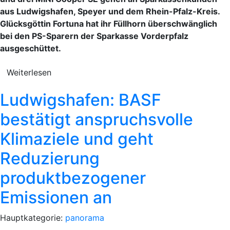
aus Ludwigshafen, Speyer und dem Rhein-Pfalz-Kreis.
Glücksgöttin Fortuna hat ihr Füllhorn überschwänglich
bei den PS-Sparern der Sparkasse Vorderpfalz
ausgeschüttet.
Weiterlesen
Ludwigshafen: BASF
bestätigt anspruchsvolle
Klimaziele und geht
Reduzierung
produktbezogener
Emissionen an
Hauptkategorie:
panorama