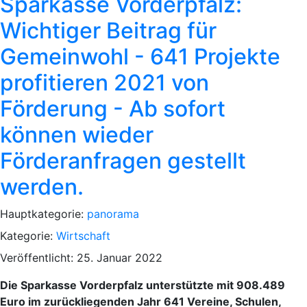
Sparkasse Vorderpfalz:
Wichtiger Beitrag für
Gemeinwohl - 641 Projekte
profitieren 2021 von
Förderung - Ab sofort
können wieder
Förderanfragen gestellt
werden.
Hauptkategorie:
panorama
Kategorie:
Wirtschaft
Veröffentlicht: 25. Januar 2022
Die Sparkasse Vorderpfalz unterstützte mit 908.489
Euro im zurückliegenden Jahr 641 Vereine, Schulen,