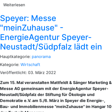
Weiterlesen
Speyer: Messe
"meinZuhause" -
EnergieAgentur Speyer-
Neustadt/Südpfalz lädt ein
Hauptkategorie:
panorama
Kategorie:
Wirtschaft
Veröffentlicht: 03. März 2022
Zum 15. Mal veranstalten Mattfeldt & Sänger Marketing &
Messe AG gemeinsam mit der EnergieAgentur Speyer-
Neustadt/Südpfalz der Stiftung für Ökologie und
Demokratie e.V. am 5./6. März in Speyer die Energie-,
Bau- und Immobilienmesse "meinZuhause" im Hangar 10