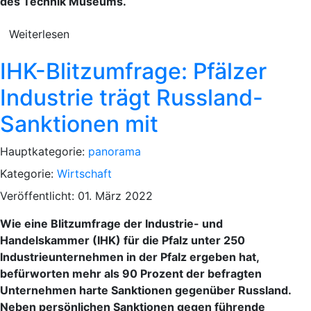
des Technik Museums.
Weiterlesen
IHK-Blitzumfrage: Pfälzer
Industrie trägt Russland-
Sanktionen mit
Hauptkategorie:
panorama
Kategorie:
Wirtschaft
Veröffentlicht: 01. März 2022
Wie eine Blitzumfrage der Industrie- und
Handelskammer (IHK) für die Pfalz unter 250
Industrieunternehmen in der Pfalz ergeben hat,
befürworten mehr als 90 Prozent der befragten
Unternehmen harte Sanktionen gegenüber Russland.
Neben persönlichen Sanktionen gegen führende