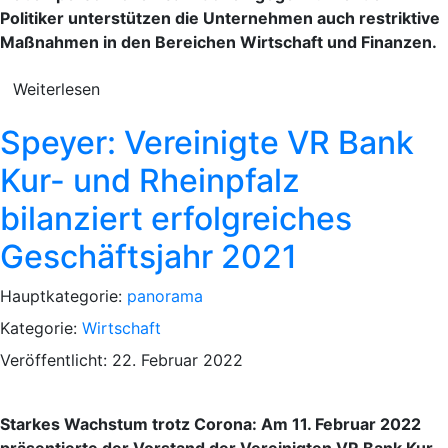
Politiker unterstützen die Unternehmen auch restriktive
Maßnahmen in den Bereichen Wirtschaft und Finanzen.
Weiterlesen
Speyer: Vereinigte VR Bank
Kur- und Rheinpfalz
bilanziert erfolgreiches
Geschäftsjahr 2021
Hauptkategorie:
panorama
Kategorie:
Wirtschaft
Veröffentlicht: 22. Februar 2022
Starkes Wachstum trotz Corona: Am 11. Februar 2022
präsentierte der Vorstand der Vereinigten VR Bank Kur-