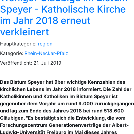
Speyer - Katholische Kirche
im Jahr 2018 erneut
verkleinert
Hauptkategorie:
region
Kategorie:
Rhein-Neckar-Pfalz
Veröffentlicht: 21. Juli 2019
Das Bistum Speyer hat über wichtige Kennzahlen des
kirchlichen Lebens im Jahr 2018 informiert. Die Zahl der
Katholikinnen und Katholiken im Bistum Speyer ist
gegenüber dem Vorjahr um rund 9.000 zurückgegangen
und lag zum Ende des Jahres 2018 bei rund 518.600
Gläubigen. "Es bestätigt sich die Entwicklung, die vom
Forschungszentrum Generationenverträge der Albert-
Ludwig-Universität Freiburg im Mai dieses Jahres