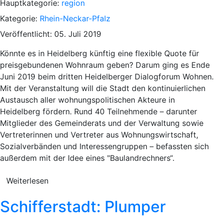
Hauptkategorie:
region
Kategorie:
Rhein-Neckar-Pfalz
Veröffentlicht: 05. Juli 2019
Könnte es in Heidelberg künftig eine flexible Quote für
preisgebundenen Wohnraum geben? Darum ging es Ende
Juni 2019 beim dritten Heidelberger Dialogforum Wohnen.
Mit der Veranstaltung will die Stadt den kontinuierlichen
Austausch aller wohnungspolitischen Akteure in
Heidelberg fördern. Rund 40 Teilnehmende – darunter
Mitglieder des Gemeinderats und der Verwaltung sowie
Vertreterinnen und Vertreter aus Wohnungswirtschaft,
Sozialverbänden und Interessengruppen – befassten sich
außerdem mit der Idee eines "Baulandrechners“.
Weiterlesen
Schifferstadt: Plumper