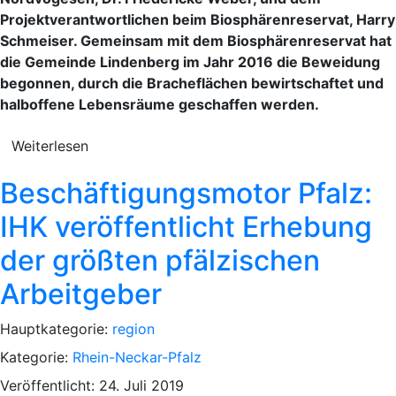
Projektverantwortlichen beim Biosphärenreservat, Harry
Schmeiser. Gemeinsam mit dem Biosphärenreservat hat
die Gemeinde Lindenberg im Jahr 2016 die Beweidung
begonnen, durch die Bracheflächen bewirtschaftet und
halboffene Lebensräume geschaffen werden.
Weiterlesen
Beschäftigungsmotor Pfalz:
IHK veröffentlicht Erhebung
der größten pfälzischen
Arbeitgeber
Hauptkategorie:
region
Kategorie:
Rhein-Neckar-Pfalz
Veröffentlicht: 24. Juli 2019