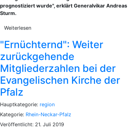
prognostiziert wurde", erklärt Generalvikar Andreas
Sturm.
Weiterlesen
"Ernüchternd": Weiter
zurückgehende
Mitgliederzahlen bei der
Evangelischen Kirche der
Pfalz
Hauptkategorie:
region
Kategorie:
Rhein-Neckar-Pfalz
Veröffentlicht: 21. Juli 2019