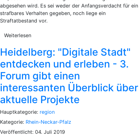
abgesehen wird. Es sei weder der Anfangsverdacht für ein
strafbares Verhalten gegeben, noch liege ein
Straftatbestand vor.
Weiterlesen
Heidelberg: "Digitale Stadt"
entdecken und erleben - 3.
Forum gibt einen
interessanten Überblick über
aktuelle Projekte
Hauptkategorie:
region
Kategorie:
Rhein-Neckar-Pfalz
Veröffentlicht: 04. Juli 2019