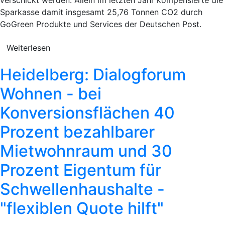
Sparkasse damit insgesamt 25,76 Tonnen CO2 durch
GoGreen Produkte und Services der Deutschen Post.
Weiterlesen
Heidelberg: Dialogforum
Wohnen - bei
Konversionsflächen 40
Prozent bezahlbarer
Mietwohnraum und 30
Prozent Eigentum für
Schwellenhaushalte -
"flexiblen Quote hilft"