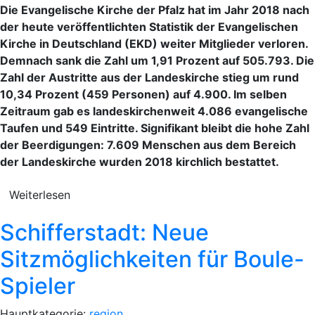
Die Evangelische Kirche der Pfalz hat im Jahr 2018 nach
der heute veröffentlichten Statistik der Evangelischen
Kirche in Deutschland (EKD) weiter Mitglieder verloren.
Demnach sank die Zahl um 1,91 Prozent auf 505.793. Die
Zahl der Austritte aus der Landeskirche stieg um rund
10,34 Prozent (459 Personen) auf 4.900. Im selben
Zeitraum gab es landeskirchenweit 4.086 evangelische
Taufen und 549 Eintritte. Signifikant bleibt die hohe Zahl
der Beerdigungen: 7.609 Menschen aus dem Bereich
der Landeskirche wurden 2018 kirchlich bestattet.
Weiterlesen
Schifferstadt: Neue
Sitzmöglichkeiten für Boule-
Spieler
Hauptkategorie:
region