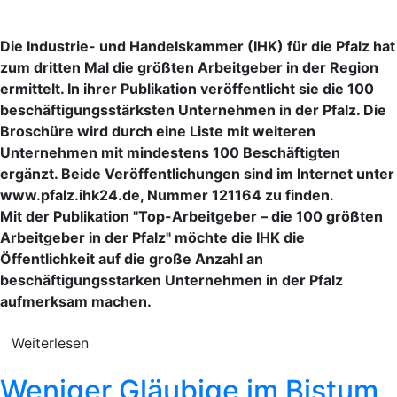
Die Industrie- und Handelskammer (IHK) für die Pfalz hat
zum dritten Mal die größten Arbeitgeber in der Region
ermittelt. In ihrer Publikation veröffentlicht sie die 100
beschäftigungsstärksten Unternehmen in der Pfalz. Die
Broschüre wird durch eine Liste mit weiteren
Unternehmen mit mindestens 100 Beschäftigten
ergänzt. Beide Veröffentlichungen sind im Internet unter
www.pfalz.ihk24.de, Nummer 121164 zu finden.
Mit der Publikation "Top-Arbeitgeber – die 100 größten
Arbeitgeber in der Pfalz" möchte die IHK die
Öffentlichkeit auf die große Anzahl an
beschäftigungsstarken Unternehmen in der Pfalz
aufmerksam machen.
Weiterlesen
Weniger Gläubige im Bistum