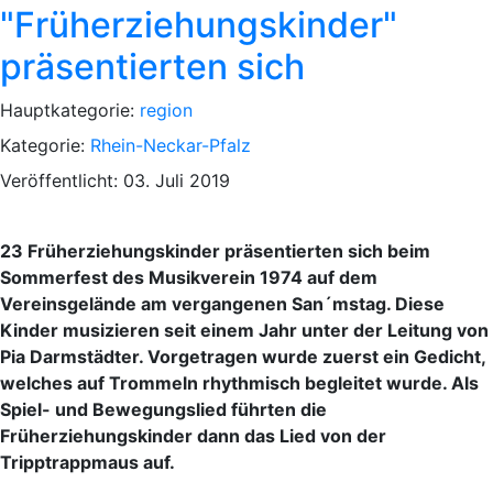
"Früherziehungskinder"
präsentierten sich
Hauptkategorie:
region
Kategorie:
Rhein-Neckar-Pfalz
Veröffentlicht: 03. Juli 2019
23 Früherziehungskinder präsentierten sich beim
Sommerfest des Musikverein 1974 auf dem
Vereinsgelände am vergangenen San´mstag. Diese
Kinder musizieren seit einem Jahr unter der Leitung von
Pia Darmstädter. Vorgetragen wurde zuerst ein Gedicht,
welches auf Trommeln rhythmisch begleitet wurde. Als
Spiel- und Bewegungslied führten die
Früherziehungskinder dann das Lied von der
Tripptrappmaus auf.