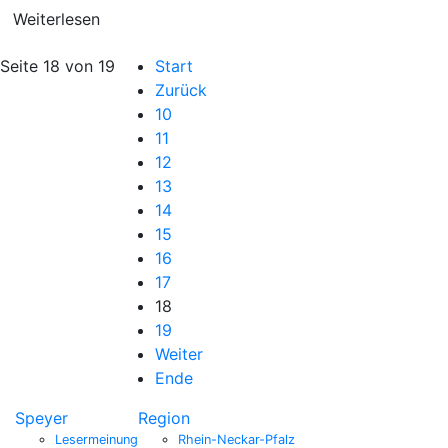
Weiterlesen
Seite 18 von 19
Start
Zurück
10
11
12
13
14
15
16
17
18
19
Weiter
Ende
Speyer
Region
Lesermeinung
Rhein-Neckar-Pfalz