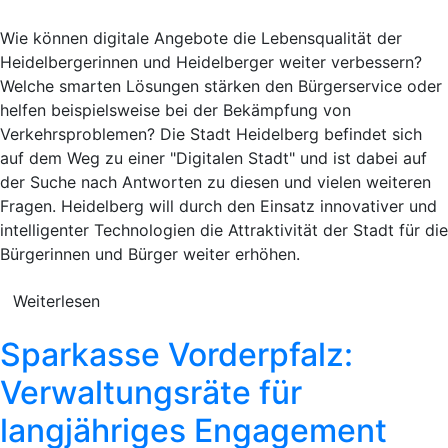
Wie können digitale Angebote die Lebensqualität der
Heidelbergerinnen und Heidelberger weiter verbessern?
Welche smarten Lösungen stärken den Bürgerservice oder
helfen beispielsweise bei der Bekämpfung von
Verkehrsproblemen? Die Stadt Heidelberg befindet sich
auf dem Weg zu einer "Digitalen Stadt" und ist dabei auf
der Suche nach Antworten zu diesen und vielen weiteren
Fragen. Heidelberg will durch den Einsatz innovativer und
intelligenter Technologien die Attraktivität der Stadt für die
Bürgerinnen und Bürger weiter erhöhen.
Weiterlesen
Sparkasse Vorderpfalz:
Verwaltungsräte für
langjähriges Engagement