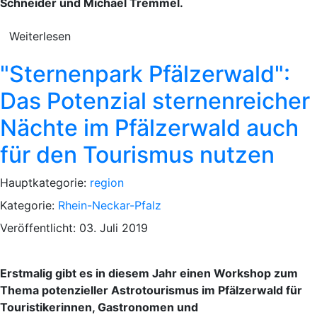
Schneider und Michael Tremmel.
Weiterlesen
"Sternenpark Pfälzerwald":
Das Potenzial sternenreicher
Nächte im Pfälzerwald auch
für den Tourismus nutzen
Hauptkategorie:
region
Kategorie:
Rhein-Neckar-Pfalz
Veröffentlicht: 03. Juli 2019
Erstmalig gibt es in diesem Jahr einen Workshop zum
Thema potenzieller Astrotourismus im Pfälzerwald für
Touristikerinnen, Gastronomen und