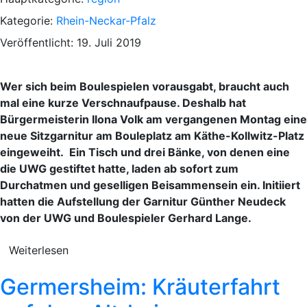
Kategorie:
Rhein-Neckar-Pfalz
Veröffentlicht: 19. Juli 2019
Wer sich beim Boulespielen vorausgabt, braucht auch
mal eine kurze Verschnaufpause. Deshalb hat
Bürgermeisterin Ilona Volk am vergangenen Montag eine
neue Sitzgarnitur am Bouleplatz am Käthe-Kollwitz-Platz
eingeweiht. Ein Tisch und drei Bänke, von denen eine
die UWG gestiftet hatte, laden ab sofort zum
Durchatmen und geselligen Beisammensein ein. Initiiert
hatten die Aufstellung der Garnitur Günther Neudeck
von der UWG und Boulespieler Gerhard Lange.
Weiterlesen
Germersheim: Kräuterfahrt