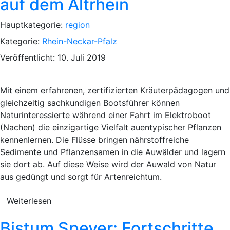
auf dem Altrhein
Hauptkategorie:
region
Kategorie:
Rhein-Neckar-Pfalz
Veröffentlicht: 10. Juli 2019
Mit einem erfahrenen, zertifizierten Kräuterpädagogen und
gleichzeitig sachkundigen Bootsführer können
Naturinteressierte während einer Fahrt im Elektroboot
(Nachen) die einzigartige Vielfalt auentypischer Pflanzen
kennenlernen. Die Flüsse bringen nährstoffreiche
Sedimente und Pflanzensamen in die Auwälder und lagern
sie dort ab. Auf diese Weise wird der Auwald von Natur
aus gedüngt und sorgt für Artenreichtum.
Weiterlesen
Bistum Speyer: Fortschritte