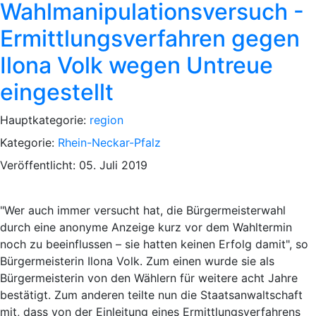
Wahlmanipulationsversuch -
Ermittlungsverfahren gegen
Ilona Volk wegen Untreue
eingestellt
Hauptkategorie:
region
Kategorie:
Rhein-Neckar-Pfalz
Veröffentlicht: 05. Juli 2019
"Wer auch immer versucht hat, die Bürgermeisterwahl
durch eine anonyme Anzeige kurz vor dem Wahltermin
noch zu beeinflussen – sie hatten keinen Erfolg damit", so
Bürgermeisterin Ilona Volk. Zum einen wurde sie als
Bürgermeisterin von den Wählern für weitere acht Jahre
bestätigt. Zum anderen teilte nun die Staatsanwaltschaft
mit, dass von der Einleitung eines Ermittlungsverfahrens