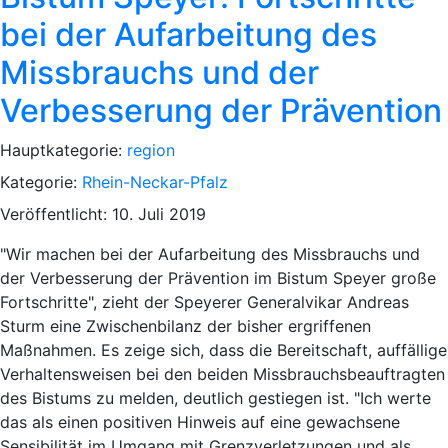
bei der Aufarbeitung des
Missbrauchs und der
Verbesserung der Prävention
Hauptkategorie:
region
Kategorie:
Rhein-Neckar-Pfalz
Veröffentlicht: 10. Juli 2019
"Wir machen bei der Aufarbeitung des Missbrauchs und
der Verbesserung der Prävention im Bistum Speyer große
Fortschritte", zieht der Speyerer Generalvikar Andreas
Sturm eine Zwischenbilanz der bisher ergriffenen
Maßnahmen. Es zeige sich, dass die Bereitschaft, auffällige
Verhaltensweisen bei den beiden Missbrauchsbeauftragten
des Bistums zu melden, deutlich gestiegen ist. "Ich werte
das als einen positiven Hinweis auf eine gewachsene
Sensibilität im Umgang mit Grenzverletzungen und als