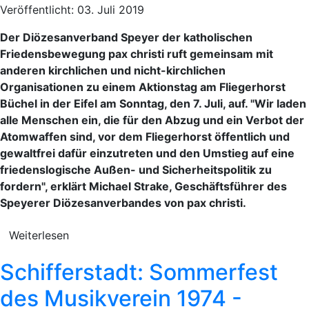
Veröffentlicht: 03. Juli 2019
Der Diözesanverband Speyer der katholischen
Friedensbewegung pax christi ruft gemeinsam mit
anderen kirchlichen und nicht-kirchlichen
Organisationen zu einem Aktionstag am Fliegerhorst
Büchel in der Eifel am Sonntag, den 7. Juli, auf. "Wir laden
alle Menschen ein, die für den Abzug und ein Verbot der
Atomwaffen sind, vor dem Fliegerhorst öffentlich und
gewaltfrei dafür einzutreten und den Umstieg auf eine
friedenslogische Außen- und Sicherheitspolitik zu
fordern", erklärt Michael Strake, Geschäftsführer des
Speyerer Diözesanverbandes von pax christi.
Weiterlesen
Schifferstadt: Sommerfest
des Musikverein 1974 -