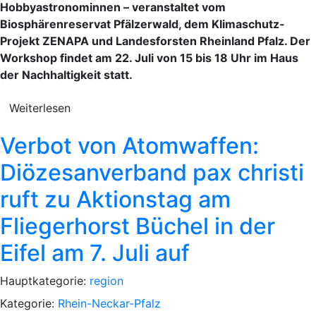
Hobbyastronominnen – veranstaltet vom
Biosphärenreservat Pfälzerwald, dem Klimaschutz-
Projekt ZENAPA und Landesforsten Rheinland Pfalz. Der
Workshop findet am 22. Juli von 15 bis 18 Uhr im Haus
der Nachhaltigkeit statt.
Weiterlesen
Verbot von Atomwaffen:
Diözesanverband pax christi
ruft zu Aktionstag am
Fliegerhorst Büchel in der
Eifel am 7. Juli auf
Hauptkategorie:
region
Kategorie:
Rhein-Neckar-Pfalz