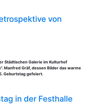
etrospektive von
r Städtischen Galerie im Kulturhof
". Manfred Gräf, dessen Bilder das warme
5. Geburtstag gefeiert.
ag in der Festhalle