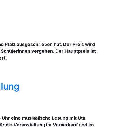
d Pfalz ausgeschrieben hat. Der Preis wird
 Schülerinnen vergeben. Der Hauptpreis ist
rt.
llung
5 Uhr eine musikalische Lesung mit Uta
für die Veranstaltung im Vorverkauf und im