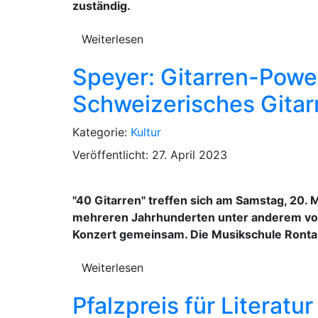
zuständig.
Weiterlesen
Speyer: Gitarren-Powe
Schweizerisches Gitar
Kategorie:
Kultur
Veröffentlicht: 27. April 2023
"40 Gitarren" treffen sich am Samstag, 20.
mehreren Jahrhunderten unter anderem von 
Konzert gemeinsam. Die Musikschule Ronta
Weiterlesen
Pfalzpreis für Literat