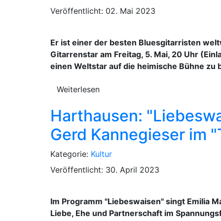
Veröffentlicht: 02. Mai 2023
Er ist einer der besten Bluesgitarristen wel
Gitarrenstar am Freitag, 5. Mai, 20 Uhr (Ein
einen Weltstar auf die heimische Bühne z
Weiterlesen
Harthausen: "Liebeswa
Gerd Kannegieser im 
Kategorie:
Kultur
Veröffentlicht: 30. April 2023
Im Programm "Liebeswaisen" singt Emilia M
Liebe, Ehe und Partnerschaft im Spannungsfe