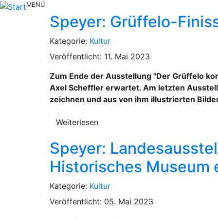
MENÜ
Speyer: Grüffelo-Finis
Kategorie:
Kultur
Veröffentlicht: 11. Mai 2023
Zum Ende der Ausstellung "Der Grüffelo kom
Axel Scheffler erwartet. Am letzten Ausstel
zeichnen und aus von ihm illustrierten Bild
Weiterlesen
Speyer: Landesausstell
Historisches Museum e
Kategorie:
Kultur
Veröffentlicht: 05. Mai 2023