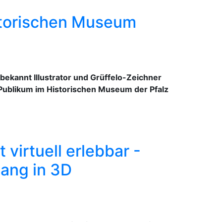
istorischen Museum
bekannt Illustrator und Grüffelo-Zeichner
n Publikum im Historischen Museum der Pfalz
virtuell erlebbar -
ang in 3D