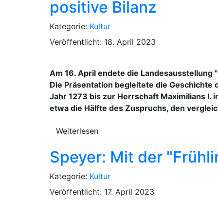
positive Bilanz
Kategorie:
Kultur
Veröffentlicht: 18. April 2023
Am 16. April endete die Landesausstellung "
Die Präsentation begleitete die Geschichte
Jahr 1273 bis zur Herrschaft Maximilians I
etwa die Hälfte des Zuspruchs, den verglei
Weiterlesen
Speyer: Mit der "Frühli
Kategorie:
Kultur
Veröffentlicht: 17. April 2023