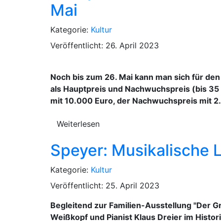
Mai
Kategorie:
Kultur
Veröffentlicht: 26. April 2023
Noch bis zum 26. Mai kann man sich für den 
als Hauptpreis und Nachwuchspreis (bis 35 
mit 10.000 Euro, der Nachwuchspreis mit 2
Weiterlesen
Speyer: Musikalische L
Kategorie:
Kultur
Veröffentlicht: 25. April 2023
Begleitend zur Familien-Ausstellung "Der G
Weißkopf und Pianist Klaus Dreier im Histor