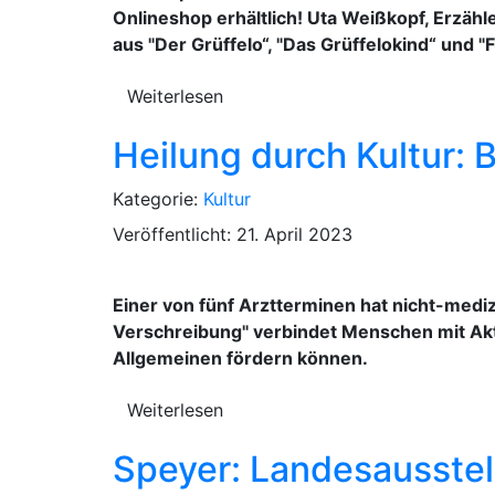
Onlineshop erhältlich! Uta Weißkopf, Erzäh
aus "Der Grüffelo“, "Das Grüffelokind“ und "
Weiterlesen
Heilung durch Kultur:
Kategorie:
Kultur
Veröffentlicht: 21. April 2023
Einer von fünf Arztterminen hat nicht-mediz
Verschreibung" verbindet Menschen mit Akt
Allgemeinen fördern können.
Weiterlesen
Speyer: Landesausstel