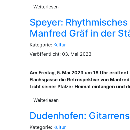
Weiterlesen
Speyer: Rhythmisches 
Manfred Gräf in der St
Kategorie:
Kultur
Veröffentlicht: 03. Mai 2023
Am Freitag, 5. Mai 2023 um 18 Uhr eröffnet
Flachsgasse die Retrospektive von Manfred
Licht seiner Pfälzer Heimat einfangen und du
Weiterlesen
Dudenhofen: Gitarrenst
Kategorie:
Kultur