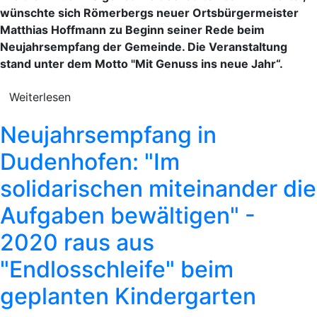
wünschte sich Römerbergs neuer Ortsbürgermeister
Matthias Hoffmann zu Beginn seiner Rede beim
Neujahrsempfang der Gemeinde. Die Veranstaltung
stand unter dem Motto "Mit Genuss ins neue Jahr“.
Weiterlesen
Neujahrsempfang in
Dudenhofen: "Im
solidarischen miteinander die
Aufgaben bewältigen" -
2020 raus aus
"Endlosschleife" beim
geplanten Kindergarten