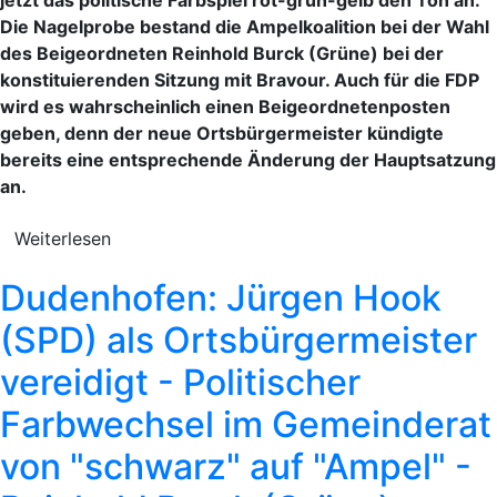
Die Nagelprobe bestand die Ampelkoalition bei der Wahl
des Beigeordneten Reinhold Burck (Grüne) bei der
konstituierenden Sitzung mit Bravour. Auch für die FDP
wird es wahrscheinlich einen Beigeordnetenposten
geben, denn der neue Ortsbürgermeister kündigte
bereits eine entsprechende Änderung der Hauptsatzung
an.
Weiterlesen
Dudenhofen: Jürgen Hook
(SPD) als Ortsbürgermeister
vereidigt - Politischer
Farbwechsel im Gemeinderat
von "schwarz" auf "Ampel" -