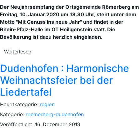
Der Neujahrsempfang der Ortsgemeinde Römerberg am
Freitag, 10. Januar 2020 um 18.30 Uhr, steht unter dem
Motto "Mit Genuss ins neue Jahr" und findet in der
Rhein-Pfalz-Halle im OT Heiligenstein statt. Die
Bevölkerung ist dazu herzlich eingeladen.
Weiterlesen
Dudenhofen : Harmonische
Weihnachtsfeier bei der
Liedertafel
Hauptkategorie:
region
Kategorie:
roemerberg-dudenhofen
Veröffentlicht: 16. Dezember 2019