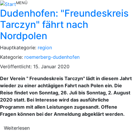
MENÜ
Dudenhofen: "Freundeskreis
Tarczyn" fährt nach
Nordpolen
Hauptkategorie:
region
Kategorie:
roemerberg-dudenhofen
Veröffentlicht: 15. Januar 2020
Der Verein " Freundeskreis Tarczyn" lädt in diesem Jahrt
wieder zu einer achtägigen Fahrt nach Polen ein. Die
Reise findet von Sonntag, 26. Juli bis Sonntag, 2. August
2020 statt. Bei Interesse wird das ausführliche
Programm mit allen Leistungen zugesandt. Offene
Fragen können bei der Anmeldung abgeklärt werden.
Weiterlesen