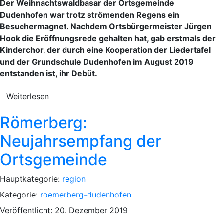
Der Weihnachtswaldbasar der Ortsgemeinde
Dudenhofen war trotz strömenden Regens ein
Besuchermagnet. Nachdem Ortsbürgermeister Jürgen
Hook die Eröffnungsrede gehalten hat, gab erstmals der
Kinderchor, der durch eine Kooperation der Liedertafel
und der Grundschule Dudenhofen im August 2019
entstanden ist, ihr Debüt.
Weiterlesen
Römerberg:
Neujahrsempfang der
Ortsgemeinde
Hauptkategorie:
region
Kategorie:
roemerberg-dudenhofen
Veröffentlicht: 20. Dezember 2019