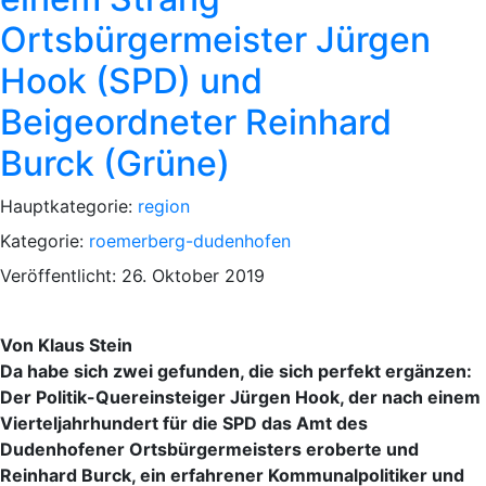
Ortsbürgermeister Jürgen
Hook (SPD) und
Beigeordneter Reinhard
Burck (Grüne)
Hauptkategorie:
region
Kategorie:
roemerberg-dudenhofen
Veröffentlicht: 26. Oktober 2019
Von Klaus Stein
Da habe sich zwei gefunden, die sich perfekt ergänzen:
Der Politik-Quereinsteiger Jürgen Hook, der nach einem
Vierteljahrhundert für die SPD das Amt des
Dudenhofener Ortsbürgermeisters eroberte und
Reinhard Burck, ein erfahrener Kommunalpolitiker und