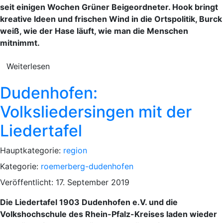
seit einigen Wochen Grüner Beigeordneter. Hook bringt
kreative Ideen und frischen Wind in die Ortspolitik, Burck
weiß, wie der Hase läuft, wie man die Menschen
mitnimmt.
Weiterlesen
Dudenhofen:
Volksliedersingen mit der
Liedertafel
Hauptkategorie:
region
Kategorie:
roemerberg-dudenhofen
Veröffentlicht: 17. September 2019
Die Liedertafel 1903 Dudenhofen e.V. und die
Volkshochschule des Rhein-Pfalz-Kreises laden wieder