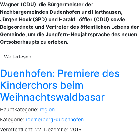
Wagner (CDU), die Bürgermeister der
Nachbargemeinden Dudenhofen und Harthausen,
Jürgen Hook (SPD) und Harald Löffler (CDU) sowie
Beigeordnete und Vertreter des öffentlichen Lebens der
Gemeinde, um die Jungfern-Neujahrsprache des neuen
Ortsoberhaupts zu erleben.
Weiterlesen
Duenhofen: Premiere des
Kinderchors beim
Weihnachtswaldbasar
Hauptkategorie:
region
Kategorie:
roemerberg-dudenhofen
Veröffentlicht: 22. Dezember 2019