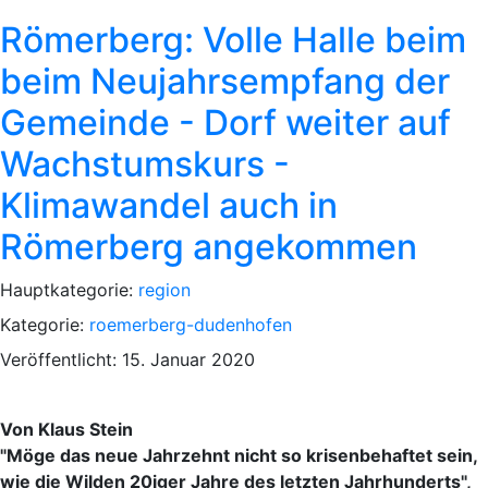
Römerberg: Volle Halle beim
beim Neujahrsempfang der
Gemeinde - Dorf weiter auf
Wachstumskurs -
Klimawandel auch in
Römerberg angekommen
Hauptkategorie:
region
Kategorie:
roemerberg-dudenhofen
Veröffentlicht: 15. Januar 2020
Von Klaus Stein
"Möge das neue Jahrzehnt nicht so krisenbehaftet sein,
wie die Wilden 20iger Jahre des letzten Jahrhunderts",