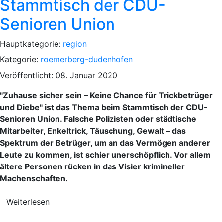
Stammtisch der CDU-
Senioren Union
Hauptkategorie:
region
Kategorie:
roemerberg-dudenhofen
Veröffentlicht: 08. Januar 2020
"Zuhause sicher sein – Keine Chance für Trickbetrüger
und Diebe" ist das Thema beim Stammtisch der CDU-
Senioren Union. Falsche Polizisten oder städtische
Mitarbeiter, Enkeltrick, Täuschung, Gewalt – das
Spektrum der Betrüger, um an das Vermögen anderer
Leute zu kommen, ist schier unerschöpflich. Vor allem
ältere Personen rücken in das Visier krimineller
Machenschaften.
Weiterlesen