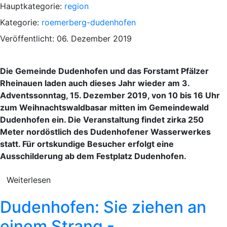
Hauptkategorie:
region
Kategorie:
roemerberg-dudenhofen
Veröffentlicht: 06. Dezember 2019
Die Gemeinde Dudenhofen und das Forstamt Pfälzer
Rheinauen laden auch dieses Jahr wieder am 3.
Adventssonntag, 15. Dezember 2019, von 10 bis 16 Uhr
zum Weihnachtswaldbasar mitten im Gemeindewald
Dudenhofen ein. Die Veranstaltung findet zirka 250
Meter nordöstlich des Dudenhofener Wasserwerkes
statt. Für ortskundige Besucher erfolgt eine
Ausschilderung ab dem Festplatz Dudenhofen.
Weiterlesen
Dudenhofen: Sie ziehen an
einem Strang -