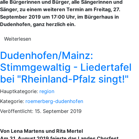
alle Bürgerinnen und Bürger, alle Sängerinnen und
Sänger, zu einem weiteren Termin am Freitag, 27.
September 2019 um 17:00 Uhr, im Bürgerhaus in
Dudenhofen, ganz herzlich ein.
Weiterlesen
Dudenhofen/Mainz:
Stimmgewaltig - Liedertafel
bei "Rheinland-Pfalz singt!"
Hauptkategorie:
region
Kategorie:
roemerberg-dudenhofen
Veröffentlicht: 15. September 2019
Von Lena Martens und Rita Mertel
Am 31. August 2019 feierte das Landes Chorfest