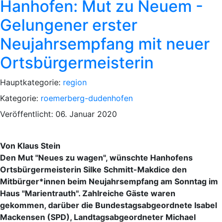
Hanhofen: Mut zu Neuem -
Gelungener erster
Neujahrsempfang mit neuer
Ortsbürgermeisterin
Hauptkategorie:
region
Kategorie:
roemerberg-dudenhofen
Veröffentlicht: 06. Januar 2020
Von Klaus Stein
Den Mut "Neues zu wagen", wünschte Hanhofens
Ortsbürgermeisterin Silke Schmitt-Makdice den
Mitbürger*innen beim Neujahrsempfang am Sonntag im
Haus "Marientrauth". Zahlreiche Gäste waren
gekommen, darüber die Bundestagsabgeordnete Isabel
Mackensen (SPD), Landtagsabgeordneter Michael