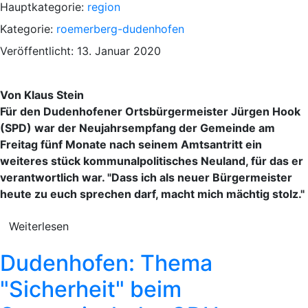
Hauptkategorie:
region
Kategorie:
roemerberg-dudenhofen
Veröffentlicht: 13. Januar 2020
Von Klaus Stein
Für den Dudenhofener Ortsbürgermeister Jürgen Hook
(SPD) war der Neujahrsempfang der Gemeinde am
Freitag fünf Monate nach seinem Amtsantritt ein
weiteres stück kommunalpolitisches Neuland, für das er
verantwortlich war. "Dass ich als neuer Bürgermeister
heute zu euch sprechen darf, macht mich mächtig stolz."
Weiterlesen
Dudenhofen: Thema
"Sicherheit" beim