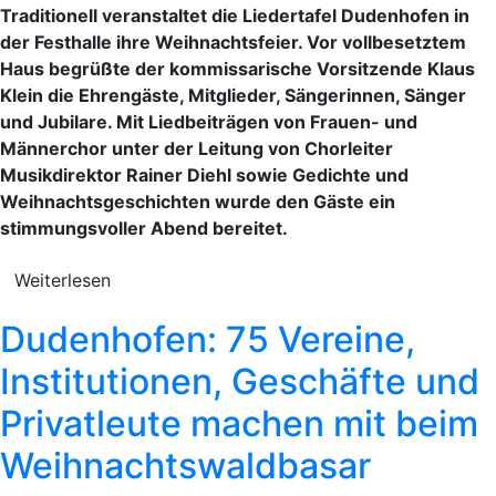
Traditionell veranstaltet die Liedertafel Dudenhofen in
der Festhalle ihre Weihnachtsfeier. Vor vollbesetztem
Haus begrüßte der kommissarische Vorsitzende Klaus
Klein die Ehrengäste, Mitglieder, Sängerinnen, Sänger
und Jubilare. Mit Liedbeiträgen von Frauen- und
Männerchor unter der Leitung von Chorleiter
Musikdirektor Rainer Diehl sowie Gedichte und
Weihnachtsgeschichten wurde den Gäste ein
stimmungsvoller Abend bereitet.
Weiterlesen
Dudenhofen: 75 Vereine,
Institutionen, Geschäfte und
Privatleute machen mit beim
Weihnachtswaldbasar