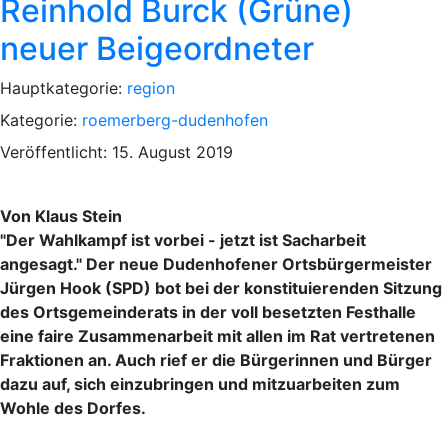
Reinhold Burck (Grüne)
neuer Beigeordneter
Hauptkategorie:
region
Kategorie:
roemerberg-dudenhofen
Veröffentlicht: 15. August 2019
Von Klaus Stein
"Der Wahlkampf ist vorbei - jetzt ist Sacharbeit
angesagt." Der neue Dudenhofener Ortsbürgermeister
Jürgen Hook (SPD) bot bei der konstituierenden Sitzung
des Ortsgemeinderats in der voll besetzten Festhalle
eine faire Zusammenarbeit mit allen im Rat vertretenen
Fraktionen an. Auch rief er die Bürgerinnen und Bürger
dazu auf, sich einzubringen und mitzuarbeiten zum
Wohle des Dorfes.