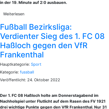
in der 19. Minute auf 2:0 ausbauen.
Weiterlesen
Fußball Bezirksliga:
Verdienter Sieg des 1. FC 08
Haßloch gegen den VfR
Frankenthal
Hauptkategorie:
Sport
Kategorie:
fussball
Veröffentlicht: 24. Oktober 2022
Der 1. FC 08 Haßloch holte am Donnerstagabend im
Nachholspiel unter Flutlicht auf dem Rasen des FV 1921
drei wichtige Punkte gegen den VfR Frankenthal. Nur 31