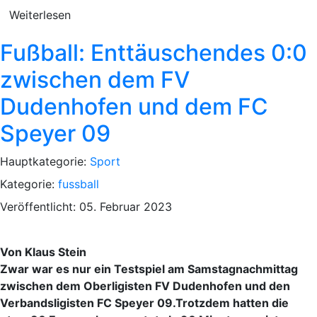
Weiterlesen
Fußball: Enttäuschendes 0:0
zwischen dem FV
Dudenhofen und dem FC
Speyer 09
Hauptkategorie:
Sport
Kategorie:
fussball
Veröffentlicht: 05. Februar 2023
Von Klaus Stein
Zwar war es nur ein Testspiel am Samstagnachmittag
zwischen dem Oberligisten FV Dudenhofen und den
Verbandsligisten FC Speyer 09.Trotzdem hatten die