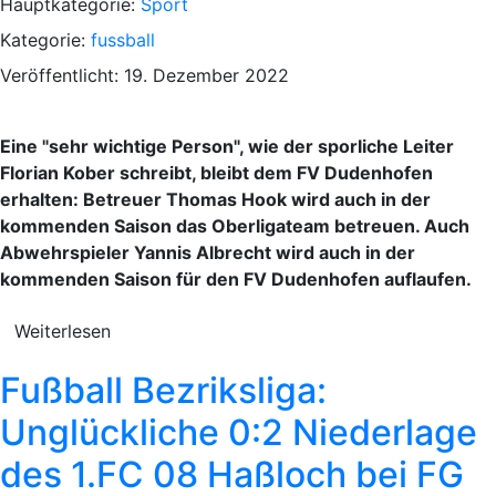
Hauptkategorie:
Sport
Kategorie:
fussball
Veröffentlicht: 19. Dezember 2022
Eine "sehr wichtige Person", wie der sporliche Leiter
Florian Kober schreibt, bleibt dem FV Dudenhofen
erhalten: Betreuer Thomas Hook wird auch in der
kommenden Saison das Oberligateam betreuen. Auch
Abwehrspieler Yannis Albrecht wird auch in der
kommenden Saison für den FV Dudenhofen auflaufen.
Weiterlesen
Fußball Bezriksliga:
Unglückliche 0:2 Niederlage
des 1.FC 08 Haßloch bei FG