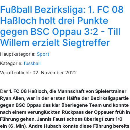
Fußball Bezirksliga: 1. FC 08
Haßloch holt drei Punkte
gegen BSC Oppau 3:2 - Till
Willem erzielt Siegtreffer
Hauptkategorie:
Sport
Kategorie:
fussball
Veröffentlicht: 02. November 2022
Der
1. FC 08 Haßloch, die Mannschaft von Spielertrainer
Ryan Allen, war in der ersten Hälfte der Bezirksligapartie
gegen BSC Oppau das klar überlegene Team und konnte
nach einem verunglückten Rückpass der Oppauer früh in
Führung gehen. Jannis Faust schoss überlegt zum 1:0
ein (6. Min). Andre Hubach konnte diese Führung bereits