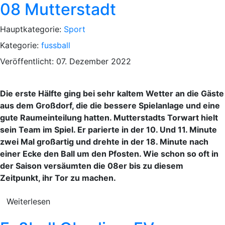
08 Mutterstadt
Hauptkategorie:
Sport
Kategorie:
fussball
Veröffentlicht: 07. Dezember 2022
Die erste Hälfte ging bei sehr kaltem Wetter an die Gäste
aus dem Großdorf, die die bessere Spielanlage und eine
gute Raumeinteilung hatten. Mutterstadts Torwart hielt
sein Team im Spiel. Er parierte in der 10. Und 11. Minute
zwei Mal großartig und drehte in der 18. Minute nach
einer Ecke den Ball um den Pfosten. Wie schon so oft in
der Saison versäumten die 08er bis zu diesem
Zeitpunkt, ihr Tor zu machen.
Weiterlesen