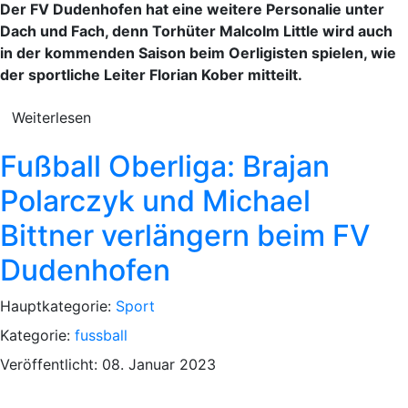
Der FV Dudenhofen hat eine weitere Personalie unter
Dach und Fach, denn Torhüter Malcolm Little wird auch
in der kommenden Saison beim Oerligisten spielen, wie
der sportliche Leiter Florian Kober mitteilt.
Weiterlesen
Fußball Oberliga: Brajan
Polarczyk und Michael
Bittner verlängern beim FV
Dudenhofen
Hauptkategorie:
Sport
Kategorie:
fussball
Veröffentlicht: 08. Januar 2023