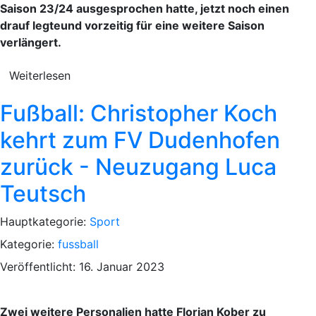
Saison 23/24 ausgesprochen hatte, jetzt noch einen
drauf legteund vorzeitig für eine weitere Saison
verlängert.
Weiterlesen
Fußball: Christopher Koch
kehrt zum FV Dudenhofen
zurück - Neuzugang Luca
Teutsch
Hauptkategorie:
Sport
Kategorie:
fussball
Veröffentlicht: 16. Januar 2023
Zwei weitere Personalien hatte Florian Kober zu