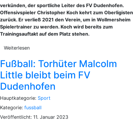
verkünden, der sportliche Leiter des FV Dudenhofen.
Offensivspieler Christopher Koch kehrt zum Oberligisten
zurück. Er verließ 2021 den Verein, um in Wollmersheim
Spielertrainer zu werden. Koch wird bereits zum
Trainingsauftakt auf dem Platz stehen.
Weiterlesen
Fußball: Torhüter Malcolm
Little bleibt beim FV
Dudenhofen
Hauptkategorie:
Sport
Kategorie:
fussball
Veröffentlicht: 11. Januar 2023