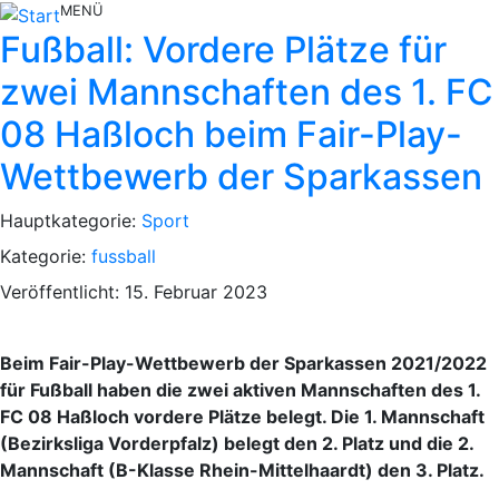
MENÜ
Fußball: Vordere Plätze für
zwei Mannschaften des 1. FC
08 Haßloch beim Fair-Play-
Wettbewerb der Sparkassen
Hauptkategorie:
Sport
Kategorie:
fussball
Veröffentlicht: 15. Februar 2023
Beim Fair-Play-Wettbewerb der Sparkassen 2021/2022
für Fußball haben die zwei aktiven Mannschaften des 1.
FC 08 Haßloch vordere Plätze belegt. Die 1. Mannschaft
(Bezirksliga Vorderpfalz) belegt den 2. Platz und die 2.
Mannschaft (B-Klasse Rhein-Mittelhaardt) den 3. Platz.