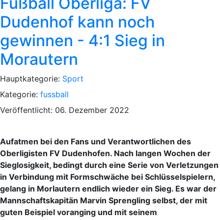
Fußball Oberliga: FV
Dudenhof kann noch
gewinnen - 4:1 Sieg in
Morautern
Hauptkategorie:
Sport
Kategorie:
fussball
Veröffentlicht: 06. Dezember 2022
Aufatmen bei den Fans und Verantwortlichen des
Oberligisten FV Dudenhofen. Nach langen Wochen der
Sieglosigkeit, bedingt durch eine Serie von Verletzungen
in Verbindung mit Formschwäche bei Schlüsselspielern,
gelang in Morlautern endlich wieder ein Sieg. Es war der
Mannschaftskapitän Marvin Sprengling selbst, der mit
guten Beispiel voranging und mit seinem