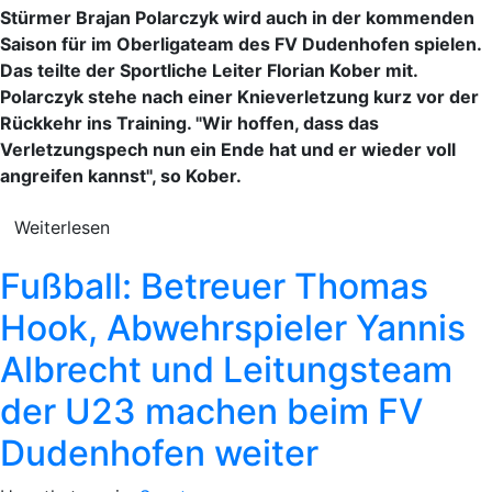
Stürmer Brajan Polarczyk wird auch in der kommenden
Saison für im Oberligateam des FV Dudenhofen spielen.
Das teilte der Sportliche Leiter Florian Kober mit.
Polarczyk stehe nach einer Knieverletzung kurz vor der
Rückkehr ins Training. "Wir hoffen, dass das
Verletzungspech nun ein Ende hat und er wieder voll
angreifen kannst", so Kober.
Weiterlesen
Fußball: Betreuer Thomas
Hook, Abwehrspieler Yannis
Albrecht und Leitungsteam
der U23 machen beim FV
Dudenhofen weiter