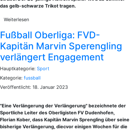
das gelb-schwarze Trikot tragen.
Weiterlesen
Fußball Oberliga: FVD-
Kapitän Marvin Sperengling
verlängert Engagement
Hauptkategorie:
Sport
Kategorie:
fussball
Veröffentlicht: 18. Januar 2023
"Eine Verlängerung der Verlängerung" bezeichnete der
Sportliche Leiter des Oberligisten FV Dudenhofen,
Florian Kober, dass Kapitän Marvin Sprengling über seine
bisherige Verlängerung, diecvor einigen Wochen für die