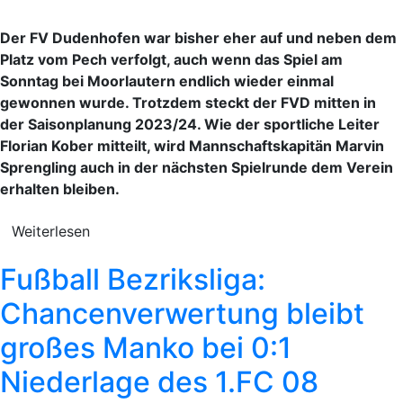
Der FV Dudenhofen war bisher eher auf und neben dem
Platz vom Pech verfolgt, auch wenn das Spiel am
Sonntag bei Moorlautern endlich wieder einmal
gewonnen wurde. Trotzdem steckt der FVD mitten in
der Saisonplanung 2023/24. Wie der sportliche Leiter
Florian Kober mitteilt, wird Mannschaftskapitän Marvin
Sprengling auch in der nächsten Spielrunde dem Verein
erhalten bleiben.
Weiterlesen
Fußball Bezriksliga:
Chancenverwertung bleibt
großes Manko bei 0:1
Niederlage des 1.FC 08