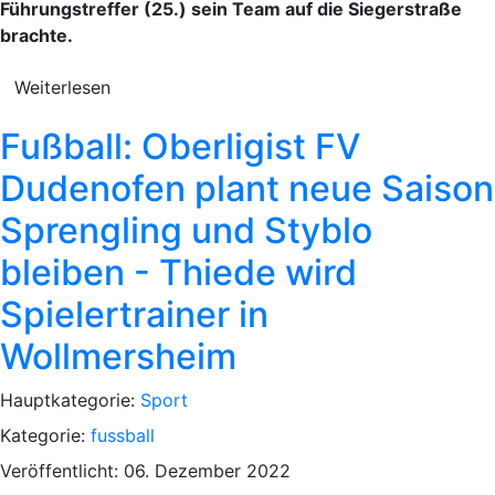
Führungstreffer (25.) sein Team auf die Siegerstraße
brachte.
Weiterlesen
Fußball: Oberligist FV
Dudenofen plant neue Saison
Sprengling und Styblo
bleiben - Thiede wird
Spielertrainer in
Wollmersheim
Hauptkategorie:
Sport
Kategorie:
fussball
Veröffentlicht: 06. Dezember 2022