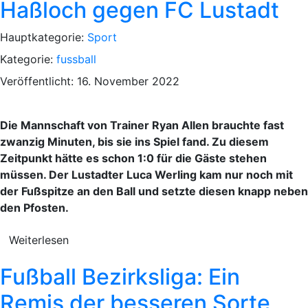
Haßloch gegen FC Lustadt
Hauptkategorie:
Sport
Kategorie:
fussball
Veröffentlicht: 16. November 2022
Die Mannschaft von Trainer Ryan Allen brauchte fast
zwanzig Minuten, bis sie ins Spiel fand. Zu diesem
Zeitpunkt hätte es schon 1:0 für die Gäste stehen
müssen. Der Lustadter Luca Werling kam nur noch mit
der Fußspitze an den Ball und setzte diesen knapp neben
den Pfosten.
Weiterlesen
Fußball Bezirksliga: Ein
Remis der besseren Sorte