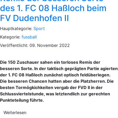
des 1. FC 08 Haßloch beim
FV Dudenhofen II
Hauptkategorie:
Sport
Kategorie:
fussball
Veröffentlicht: 09. November 2022
Die 150 Zuschauer sahen ein torloses Remis der
besseren Sorte. In der taktisch geprägten Partie agierten
der 1. FC 08 Haßloch zunächst optisch feldüberlegen.
Die besseren Chancen hatten aber die Platzherren. Die
besten Tormögkichkeiten vergab der FVD II in der
Schlussviertelstunde, was letztendlich zur gerechten
Punkteteilung führte.
Weiterlesen