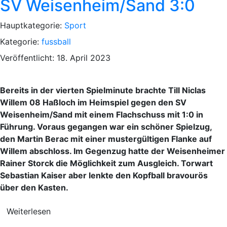
SV Weisenheim/Sand 3:0
Hauptkategorie:
Sport
Kategorie:
fussball
Veröffentlicht: 18. April 2023
Bereits in der vierten Spielminute brachte Till Niclas
Willem 08 Haßloch im Heimspiel gegen den SV
Weisenheim/Sand mit einem Flachschuss mit 1:0 in
Führung. Voraus gegangen war ein schöner Spielzug,
den Martin Berac mit einer mustergültigen Flanke auf
Willem abschloss. Im Gegenzug hatte der Weisenheimer
Rainer Storck die Möglichkeit zum Ausgleich. Torwart
Sebastian Kaiser aber lenkte den Kopfball bravourös
über den Kasten.
Weiterlesen