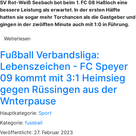
SV Rot-Weiß Seebach bot beim 1. FC 08 Haßloch eine
bessere Leistung als erwartet. In der ersten Hälfte
hatten sie sogar mehr Torchancen als die Gastgeber und
gingen in der zwölften Minute auch mit 1:0 in Führung.
Weiterlesen
Fußball Verbandsliga:
Lebenszeichen - FC Speyer
09 kommt mit 3:1 Heimsieg
gegen Rüssingen aus der
Wnterpause
Hauptkategorie:
Sport
Kategorie:
fussball
Veröffentlicht: 27. Februar 2023