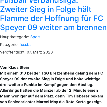
Fußball Verbandsliga:
Zweiter Sieg in Folge hält
Flamme der Hoffnung für FC
Speyer 09 weiter am brennen
Hauptkategorie:
Sport
Kategorie:
fussball
Veröffentlicht: 07. März 2023
Von Klaus Stein
Mit einem 3:0 bei der TSG Bretzenheim gelang dem FC
Speyer 09 der zweite Sieg in Folge und holte wichtige
drei weitere Punkte im Kampf gegen den Abstieg.
Allerdings hatten die Mainzer ab der 2. Minute einen
Mann weniger auf dem Platz, denn Tim Heberer bekam
von Schiedsrichter Marcel May die Rote Karte gezeigt.