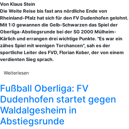
Von Klaus Stein
Die Weite Reise bis fast ans nördliche Ende von
Rheinland-Pfalz hat sich für den FV Dudenhofen gelohnt.
Mit 1:0 gewannen die Gelb-Schwarzen das Spiel der
Oberliga-Abstiegsrunde bei der SG 2000 Mülheim-
Kärlich und errangen drei wichtige Punkte. "Es war ein
zähes Spiel mit wenigen Torchancen", sah es der
sportliche Leiter des FVD, Florian Kober, der von einem
verdienten Sieg sprach.
Weiterlesen
Fußball Oberliga: FV
Dudenhofen startet gegen
Waldalgesheim in
Abstiegsrunde