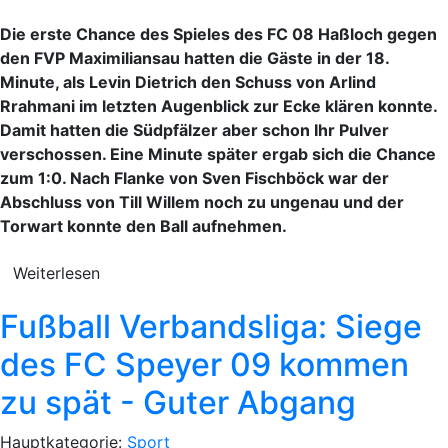
Die erste Chance des Spieles des FC 08 Haßloch gegen
den FVP Maximiliansau hatten die Gäste in der 18.
Minute, als Levin Dietrich den Schuss von Arlind
Rrahmani im letzten Augenblick zur Ecke klären konnte.
Damit hatten die Südpfälzer aber schon Ihr Pulver
verschossen. Eine Minute später ergab sich die Chance
zum 1:0. Nach Flanke von Sven Fischböck war der
Abschluss von Till Willem noch zu ungenau und der
Torwart konnte den Ball aufnehmen.
Weiterlesen
Fußball Verbandsliga: Siege
des FC Speyer 09 kommen
zu spät - Guter Abgang
Hauptkategorie:
Sport