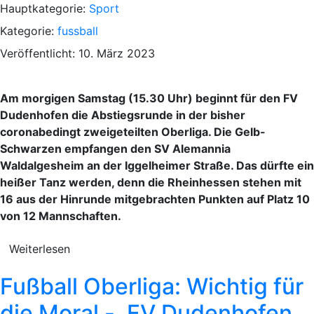
Hauptkategorie:
Sport
Kategorie:
fussball
Veröffentlicht: 10. März 2023
Am morgigen Samstag (15.30 Uhr) beginnt für den FV
Dudenhofen die Abstiegsrunde in der bisher
coronabedingt zweigeteilten Oberliga. Die Gelb-
Schwarzen empfangen den SV Alemannia
Waldalgesheim an der Iggelheimer Straße. Das dürfte ein
heißer Tanz werden, denn die Rheinhessen stehen mit
16 aus der Hinrunde mitgebrachten Punkten auf Platz 10
von 12 Mannschaften.
Weiterlesen
Fußball Oberliga: Wichtig für
die Moral -. FV Dudenhofen