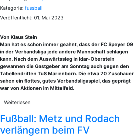
Kategorie:
fussball
Veröffentlicht: 01. Mai 2023
Von Klaus Stein
Man hat es schon immer geahnt, dass der FC Speyer 09
in der Verbandsliga jede andere Mannschaft schlagen
kann. Nach dem Auswärtssieg in Idar-Oberstein
gewannen die Gastgeber am Sonntag auch gegen den
Tabellendritten TuS Marienborn. Die etwa 70 Zuschauer
sahen ein flottes, gutes Verbandsligaspiel, das geprägt
war von Aktionen im Mittelfeld.
Weiterlesen
Fußball: Metz und Rodach
verlängern beim FV