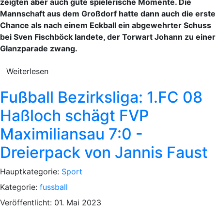
zeigten aber auch gute spielerische Momente. Die
Mannschaft aus dem Großdorf hatte dann auch die erste
Chance als nach einem Eckball ein abgewehrter Schuss
bei Sven Fischböck landete, der Torwart Johann zu einer
Glanzparade zwang.
Weiterlesen
Fußball Bezirksliga: 1.FC 08
Haßloch schägt FVP
Maximiliansau 7:0 -
Dreierpack von Jannis Faust
Hauptkategorie:
Sport
Kategorie:
fussball
Veröffentlicht: 01. Mai 2023