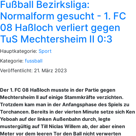
Fußball Bezirksliga:
Normalform gesucht - 1. FC
08 Haßloch verliert gegen
TuS Mechtersheim II 0:3
Hauptkategorie:
Sport
Kategorie:
fussball
Veröffentlicht: 21. März 2023
Der 1. FC 08 Haßloch musste in der Partie gegen
Mechtersheim II auf einige Stammkräfte verzichten.
Trotzdem kam man in der Anfangsphase des Spiels zu
Torchancen. Bereits in der vierten Minute setze sich Ken
Yeboah auf der linken Außenbahn durch, legte
mustergültig auf Till Niclas Willem ab, der aber einen
Meter vor dem leeren Tor den Ball nicht verwerten