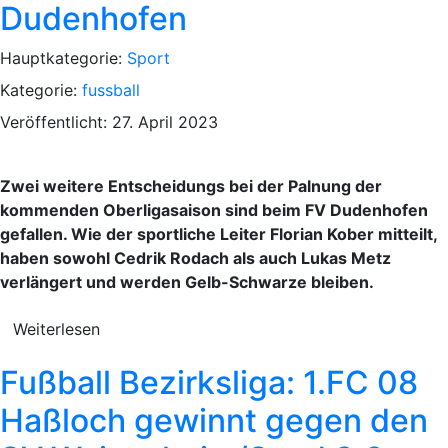
Dudenhofen
Hauptkategorie:
Sport
Kategorie:
fussball
Veröffentlicht: 27. April 2023
Zwei weitere Entscheidungs bei der Palnung der
kommenden Oberligasaison sind beim FV Dudenhofen
gefallen. Wie der sportliche Leiter Florian Kober mitteilt,
haben sowohl Cedrik Rodach als auch Lukas Metz
verlängert und werden Gelb-Schwarze bleiben.
Weiterlesen
Fußball Bezirksliga: 1.FC 08
Haßloch gewinnt gegen den