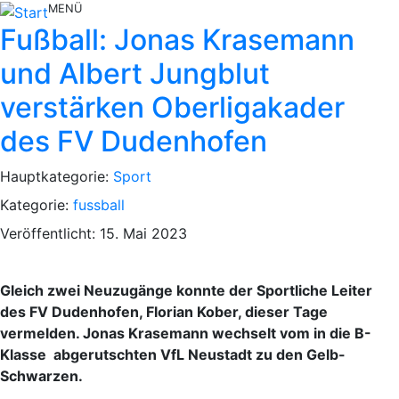
MENÜ
Fußball: Jonas Krasemann
und Albert Jungblut
verstärken Oberligakader
des FV Dudenhofen
Hauptkategorie:
Sport
Kategorie:
fussball
Veröffentlicht: 15. Mai 2023
Gleich zwei Neuzugänge konnte der Sportliche Leiter
des FV Dudenhofen, Florian Kober, dieser Tage
vermelden. Jonas Krasemann wechselt vom in die B-
Klasse abgerutschten VfL Neustadt zu den Gelb-
Schwarzen.