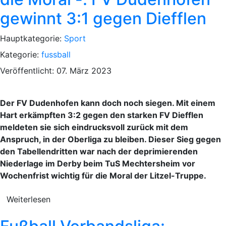
gewinnt 3:1 gegen Diefflen
Hauptkategorie:
Sport
Kategorie:
fussball
Veröffentlicht: 07. März 2023
Der FV Dudenhofen kann doch noch siegen. Mit einem
Hart erkämpften 3:2 gegen den starken FV Diefflen
meldeten sie sich eindrucksvoll zurück mit dem
Anspruch, in der Oberliga zu bleiben. Dieser Sieg gegen
den Tabellendritten war nach der deprimierenden
Niederlage im Derby beim TuS Mechtersheim vor
Wochenfrist wichtig für die Moral der Litzel-Truppe.
Weiterlesen