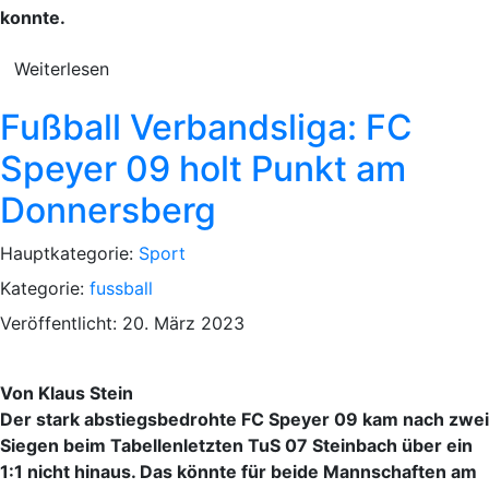
konnte.
Weiterlesen
Fußball Verbandsliga: FC
Speyer 09 holt Punkt am
Donnersberg
Hauptkategorie:
Sport
Kategorie:
fussball
Veröffentlicht: 20. März 2023
Von Klaus Stein
Der stark abstiegsbedrohte FC Speyer 09 kam nach zwei
Siegen beim Tabellenletzten TuS 07 Steinbach über ein
1:1 nicht hinaus. Das könnte für beide Mannschaften am