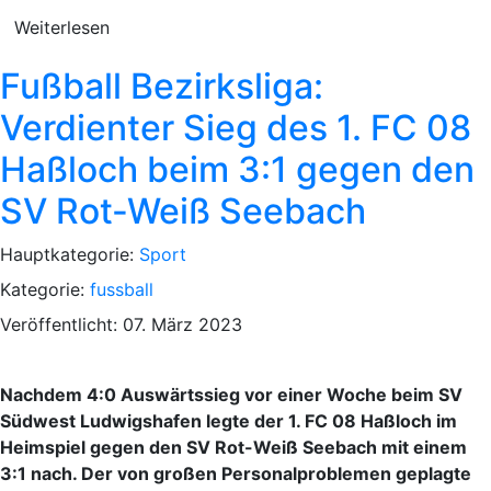
Weiterlesen
Fußball Bezirksliga:
Verdienter Sieg des 1. FC 08
Haßloch beim 3:1 gegen den
SV Rot-Weiß Seebach
Hauptkategorie:
Sport
Kategorie:
fussball
Veröffentlicht: 07. März 2023
Nachdem 4:0 Auswärtssieg vor einer Woche beim SV
Südwest Ludwigshafen legte der 1. FC 08 Haßloch im
Heimspiel gegen den SV Rot-Weiß Seebach mit einem
3:1 nach. Der von großen Personalproblemen geplagte