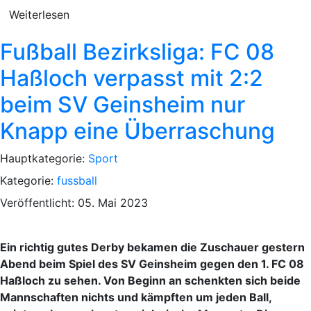
Weiterlesen
Fußball Bezirksliga: FC 08
Haßloch verpasst mit 2:2
beim SV Geinsheim nur
Knapp eine Überraschung
Hauptkategorie:
Sport
Kategorie:
fussball
Veröffentlicht: 05. Mai 2023
Ein richtig gutes Derby bekamen die Zuschauer gestern
Abend beim Spiel des SV Geinsheim gegen den 1. FC 08
Haßloch zu sehen. Von Beginn an schenkten sich beide
Mannschaften nichts und kämpften um jeden Ball,