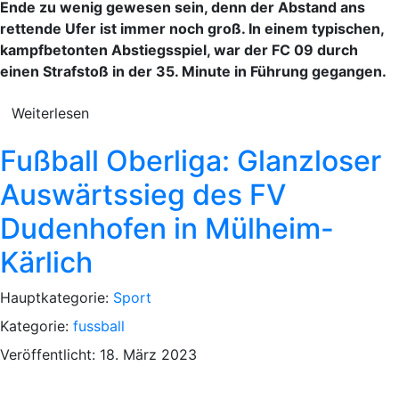
Ende zu wenig gewesen sein, denn der Abstand ans
rettende Ufer ist immer noch groß. In einem typischen,
kampfbetonten Abstiegsspiel, war der FC 09 durch
einen Strafstoß in der 35. Minute in Führung gegangen.
Weiterlesen
Fußball Oberliga: Glanzloser
Auswärtssieg des FV
Dudenhofen in Mülheim-
Kärlich
Hauptkategorie:
Sport
Kategorie:
fussball
Veröffentlicht: 18. März 2023