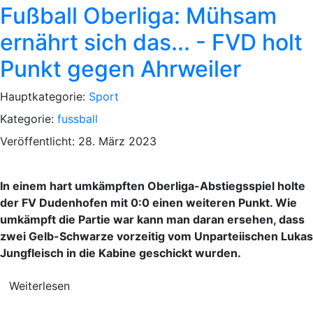
Fußball Oberliga: Mühsam
ernährt sich das... - FVD holt
Punkt gegen Ahrweiler
Hauptkategorie:
Sport
Kategorie:
fussball
Veröffentlicht: 28. März 2023
In einem hart umkämpften Oberliga-Abstiegsspiel holte
der FV Dudenhofen mit 0:0 einen weiteren Punkt. Wie
umkämpft die Partie war kann man daran ersehen, dass
zwei Gelb-Schwarze vorzeitig vom Unparteiischen Lukas
Jungfleisch in die Kabine geschickt wurden.
Weiterlesen